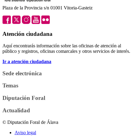
Plaza de la Provincia s/n 01001 Vitoria-Gasteiz
Atención ciudadana
Aquí encontrarás información sobre las oficinas de atención al
público y registros, oficinas comarcales y otros servicios de interés.
Ir a atención ciudadana
Sede electrónica
Temas
Diputación Foral
Actualidad
© Diputación Foral de Álava
Aviso legal