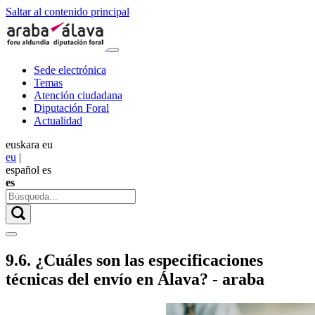
Saltar al contenido principal
Sede electrónica
Temas
Atención ciudadana
Diputación Foral
Actualidad
euskara
eu
eu
|
español
es
es
9.6. ¿Cuáles son las especificaciones
técnicas del envío en Álava? - araba