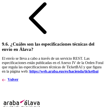
9.6. ¿Cuáles son las especificaciones técnicas del
envío en Álava?
El envío se lleva a cabo a través de un servicio REST. Las
especificaciones están publicadas en el Anexo IV de la Orden Foral
que regula las especificaciones técnicas de TicketBAI y que figura
en la página web:
https://web.araba.eus/es/hacienda/ticketbai
Volver