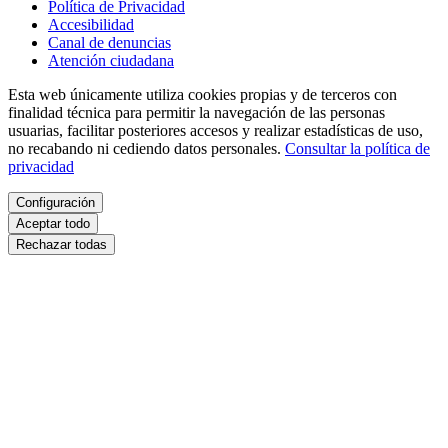
Política de Privacidad
Accesibilidad
Canal de denuncias
Atención ciudadana
Esta web únicamente utiliza cookies propias y de terceros con
finalidad técnica para permitir la navegación de las personas
usuarias, facilitar posteriores accesos y realizar estadísticas de uso,
no recabando ni cediendo datos personales.
Consultar la política de
privacidad
Configuración
Aceptar todo
Rechazar todas