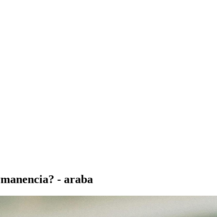
rmanencia? - araba