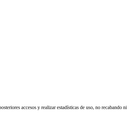
posteriores accesos y realizar estadísticas de uso, no recabando ni