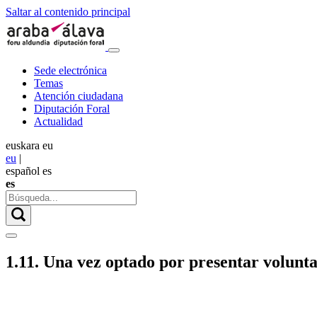
Saltar al contenido principal
Sede electrónica
Temas
Atención ciudadana
Diputación Foral
Actualidad
euskara
eu
eu
|
español
es
es
1.11. Una vez optado por presentar volunt