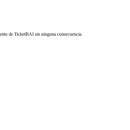
miento de TicketBAI sin ninguna consecuencia