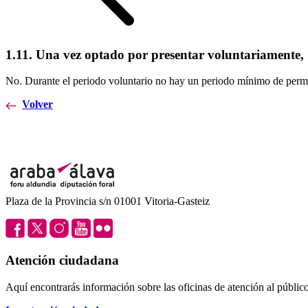
1.11. Una vez optado por presentar voluntariamente,
No. Durante el periodo voluntario no hay un periodo mínimo de perma
Volver
Plaza de la Provincia s/n 01001 Vitoria-Gasteiz
Atención ciudadana
Aquí encontrarás información sobre las oficinas de atención al público 