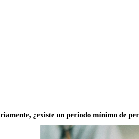
ariamente, ¿existe un periodo mínimo de pe