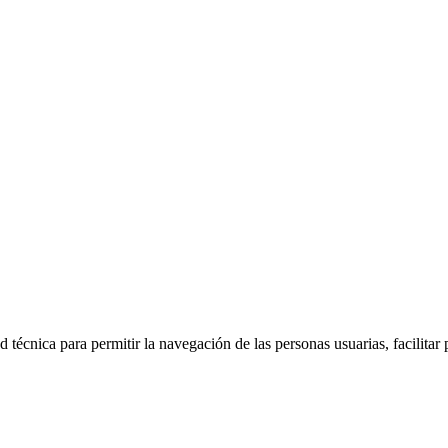
 técnica para permitir la navegación de las personas usuarias, facilitar 