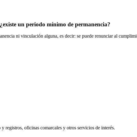
 ¿existe un periodo mínimo de permanencia?
nencia ni vinculación alguna, es decir: se puede renunciar al cumpli
y registros, oficinas comarcales y otros servicios de interés.