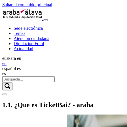
Saltar al contenido principal
Sede electrónica
Temas
Atención ciudadana
Diputación Foral
Actualidad
euskara
eu
eu
|
español
es
es
1.1. ¿Qué es TicketBai? - araba