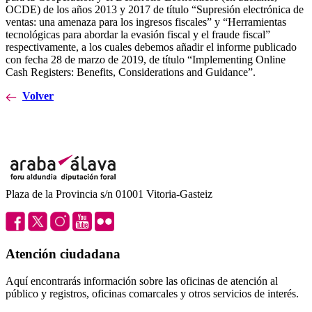
OCDE) de los años 2013 y 2017 de título “Supresión electrónica de
ventas: una amenaza para los ingresos fiscales” y “Herramientas
tecnológicas para abordar la evasión fiscal y el fraude fiscal”
respectivamente, a los cuales debemos añadir el informe publicado
con fecha 28 de marzo de 2019, de título “Implementing Online
Cash Registers: Benefits, Considerations and Guidance”.
Volver
Plaza de la Provincia s/n 01001 Vitoria-Gasteiz
Atención ciudadana
Aquí encontrarás información sobre las oficinas de atención al
público y registros, oficinas comarcales y otros servicios de interés.