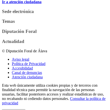
Ir a atención ciudadana
Sede electrónica
Temas
Diputación Foral
Actualidad
© Diputación Foral de Álava
Aviso legal
Política de Privacidad
Accesibilidad
Canal de denuncias
Atención ciudadana
Esta web únicamente utiliza cookies propias y de terceros con
finalidad técnica para permitir la navegación de las personas
usuarias, facilitar posteriores accesos y realizar estadísticas de uso,
no recabando ni cediendo datos personales.
Consultar la política de
privacidad