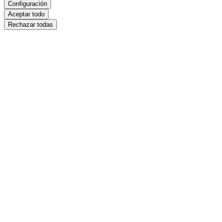
Configuración
Aceptar todo
Rechazar todas