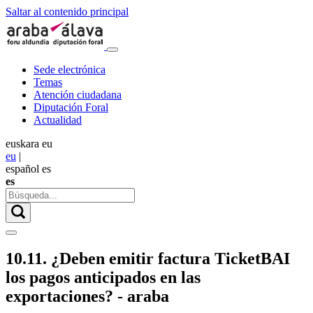
Saltar al contenido principal
Sede electrónica
Temas
Atención ciudadana
Diputación Foral
Actualidad
euskara
eu
eu
|
español
es
es
10.11. ¿Deben emitir factura TicketBAI
los pagos anticipados en las
exportaciones? - araba