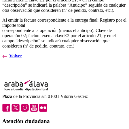
“descripción” se indicará la palabra “Anticipo” seguida de cualquier
otra observación que consideren (nº de pedido, contrato, etc.).
Al emitir la factura correspondiente a la entrega final: Registro por el
importe total
correspondiente a la operación (menos el anticipo). Clave de
operación 02; factura exenta claveE2 por el artículo 21; y en el
campo “descripción” se indicará cualquier observación que
consideren (nº de pedido, contrato, etc.)
Volver
Plaza de la Provincia s/n 01001 Vitoria-Gasteiz
Atención ciudadana