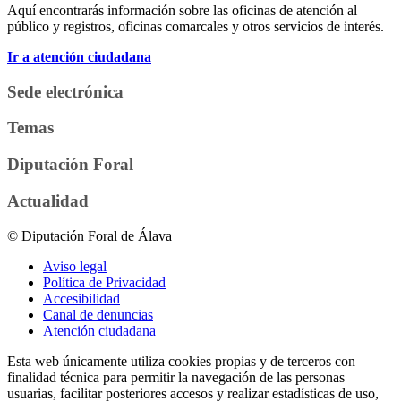
Aquí encontrarás información sobre las oficinas de atención al
público y registros, oficinas comarcales y otros servicios de interés.
Ir a atención ciudadana
Sede electrónica
Temas
Diputación Foral
Actualidad
© Diputación Foral de Álava
Aviso legal
Política de Privacidad
Accesibilidad
Canal de denuncias
Atención ciudadana
Esta web únicamente utiliza cookies propias y de terceros con
finalidad técnica para permitir la navegación de las personas
usuarias, facilitar posteriores accesos y realizar estadísticas de uso,