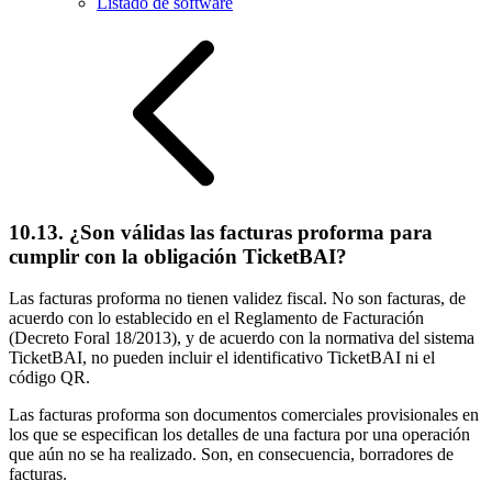
Listado de software
10.13. ¿Son válidas las facturas proforma para
cumplir con la obligación TicketBAI?
Las facturas proforma no tienen validez fiscal. No son facturas, de
acuerdo con lo establecido en el Reglamento de Facturación
(Decreto Foral 18/2013), y de acuerdo con la normativa del sistema
TicketBAI, no pueden incluir el identificativo TicketBAI ni el
código QR.
Las facturas proforma son documentos comerciales provisionales en
los que se especifican los detalles de una factura por una operación
que aún no se ha realizado. Son, en consecuencia, borradores de
facturas.