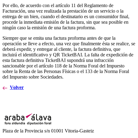
Por ello, de acuerdo con el artículo 11 del Reglamento de
Facturación, una vez realizada la prestación de un servicio o la
entrega de un bien, cuando el destinatario es un consumidor final,
procede la inmediata emisión de la factura, sin que sea posible en
ningún caso la emisión de una factura proforma.
Siempre que se emita una factura proforma antes de que la
operación se lleve a efecto, una vez que finalmente ésta se realice, se
deberá expedir, y entregar al cliente, la factura definitiva, que
incluirá el identificativo y QR TicketBAI. La falta de expedición de
esta factura definitiva TicketBAI supondrá una infracción
sancionable por el artículo 118 de la Norma Foral del Impuesto
sobre la Renta de las Personas Físicas o el 133 de la Norma Foral
del Impuesto sobre Sociedades.
Volver
Plaza de la Provincia s/n 01001 Vitoria-Gasteiz