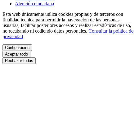
Atención ciudadana
Esta web únicamente utiliza cookies propias y de terceros con
finalidad técnica para permitir la navegación de las personas
usuarias, facilitar posteriores accesos y realizar estadísticas de uso,
no recabando ni cediendo datos personales.
Consultar la política de
privacidad
Configuración
Aceptar todo
Rechazar todas