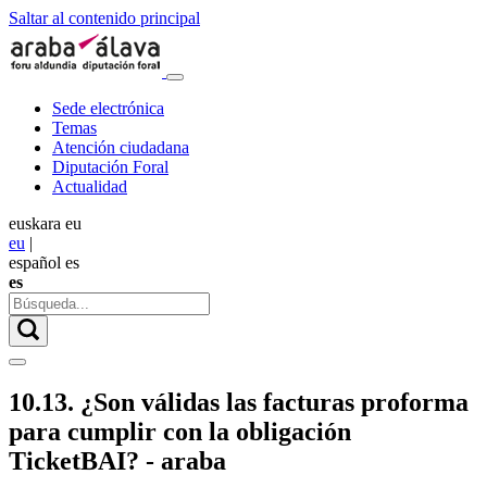
Saltar al contenido principal
Sede electrónica
Temas
Atención ciudadana
Diputación Foral
Actualidad
euskara
eu
eu
|
español
es
es
10.13. ¿Son válidas las facturas proforma
para cumplir con la obligación
TicketBAI? - araba