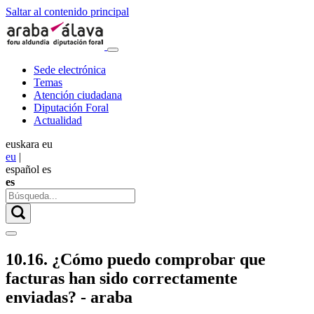
Saltar al contenido principal
Sede electrónica
Temas
Atención ciudadana
Diputación Foral
Actualidad
euskara
eu
eu
|
español
es
es
10.16. ¿Cómo puedo comprobar que
facturas han sido correctamente
enviadas? - araba