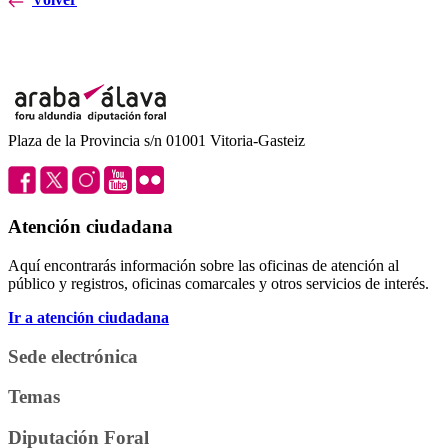
Plaza de la Provincia s/n 01001 Vitoria-Gasteiz
Atención ciudadana
Aquí encontrarás información sobre las oficinas de atención al
público y registros, oficinas comarcales y otros servicios de interés.
Ir a atención ciudadana
Sede electrónica
Temas
Diputación Foral