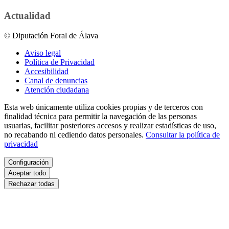
Actualidad
© Diputación Foral de Álava
Aviso legal
Política de Privacidad
Accesibilidad
Canal de denuncias
Atención ciudadana
Esta web únicamente utiliza cookies propias y de terceros con
finalidad técnica para permitir la navegación de las personas
usuarias, facilitar posteriores accesos y realizar estadísticas de uso,
no recabando ni cediendo datos personales.
Consultar la política de
privacidad
Configuración
Aceptar todo
Rechazar todas