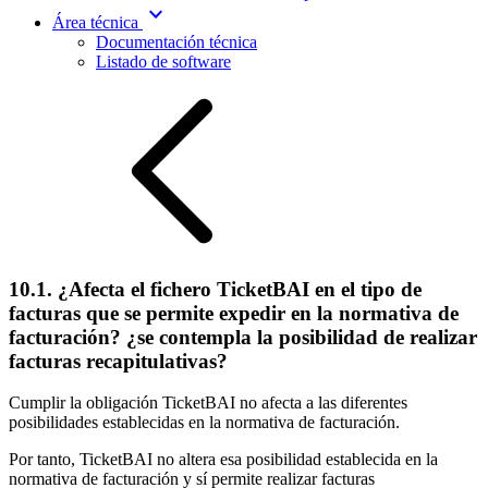
expand_more
Área técnica
Documentación técnica
Listado de software
10.1. ¿Afecta el fichero TicketBAI en el tipo de
facturas que se permite expedir en la normativa de
facturación? ¿se contempla la posibilidad de realizar
facturas recapitulativas?
Cumplir la obligación TicketBAI no afecta a las diferentes
posibilidades establecidas en la normativa de facturación.
Por tanto, TicketBAI no altera esa posibilidad establecida en la
normativa de facturación y sí permite realizar facturas