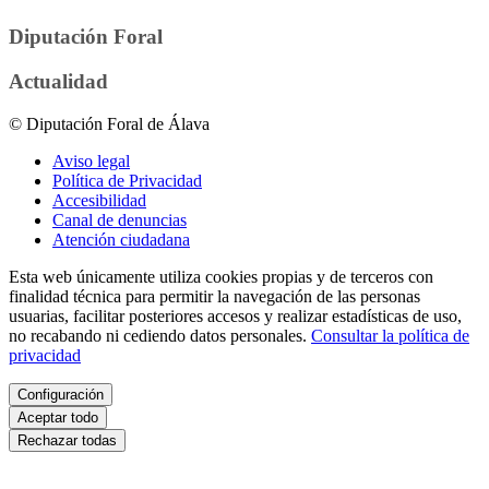
Diputación Foral
Actualidad
© Diputación Foral de Álava
Aviso legal
Política de Privacidad
Accesibilidad
Canal de denuncias
Atención ciudadana
Esta web únicamente utiliza cookies propias y de terceros con
finalidad técnica para permitir la navegación de las personas
usuarias, facilitar posteriores accesos y realizar estadísticas de uso,
no recabando ni cediendo datos personales.
Consultar la política de
privacidad
Configuración
Aceptar todo
Rechazar todas