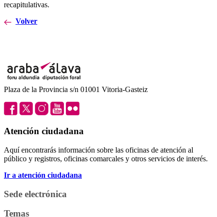
recapitulativas.
Volver
Plaza de la Provincia s/n 01001 Vitoria-Gasteiz
Atención ciudadana
Aquí encontrarás información sobre las oficinas de atención al
público y registros, oficinas comarcales y otros servicios de interés.
Ir a atención ciudadana
Sede electrónica
Temas