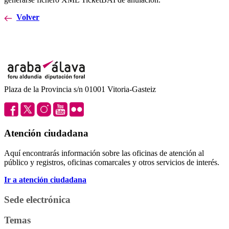
Volver
Plaza de la Provincia s/n 01001 Vitoria-Gasteiz
Atención ciudadana
Aquí encontrarás información sobre las oficinas de atención al
público y registros, oficinas comarcales y otros servicios de interés.
Ir a atención ciudadana
Sede electrónica
Temas