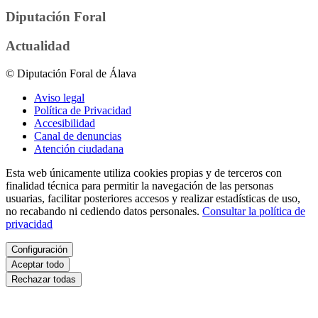
Diputación Foral
Actualidad
© Diputación Foral de Álava
Aviso legal
Política de Privacidad
Accesibilidad
Canal de denuncias
Atención ciudadana
Esta web únicamente utiliza cookies propias y de terceros con
finalidad técnica para permitir la navegación de las personas
usuarias, facilitar posteriores accesos y realizar estadísticas de uso,
no recabando ni cediendo datos personales.
Consultar la política de
privacidad
Configuración
Aceptar todo
Rechazar todas