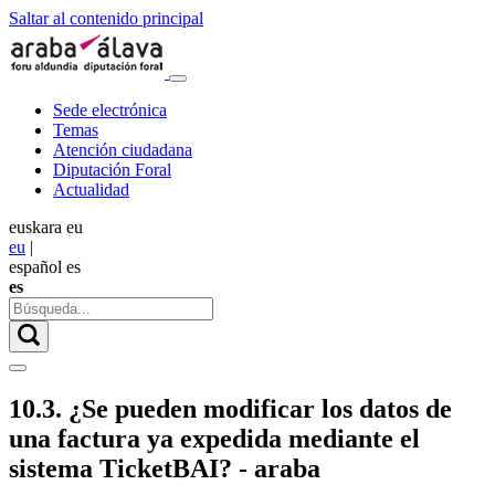
Saltar al contenido principal
Sede electrónica
Temas
Atención ciudadana
Diputación Foral
Actualidad
euskara
eu
eu
|
español
es
es
10.3. ¿Se pueden modificar los datos de
una factura ya expedida mediante el
sistema TicketBAI? - araba