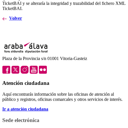
TicketBAI y se alteraría la integridad y trazabilidad del fichero XML
TicketBAI.
Volver
Plaza de la Provincia s/n 01001 Vitoria-Gasteiz
Atención ciudadana
Aquí encontrarás información sobre las oficinas de atención al
público y registros, oficinas comarcales y otros servicios de interés.
Ir a atención ciudadana
Sede electrónica