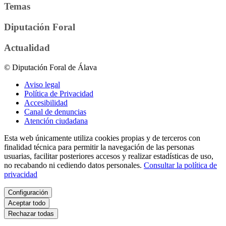
Temas
Diputación Foral
Actualidad
© Diputación Foral de Álava
Aviso legal
Política de Privacidad
Accesibilidad
Canal de denuncias
Atención ciudadana
Esta web únicamente utiliza cookies propias y de terceros con
finalidad técnica para permitir la navegación de las personas
usuarias, facilitar posteriores accesos y realizar estadísticas de uso,
no recabando ni cediendo datos personales.
Consultar la política de
privacidad
Configuración
Aceptar todo
Rechazar todas