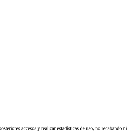
posteriores accesos y realizar estadísticas de uso, no recabando ni