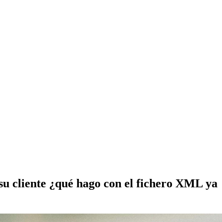
r su cliente ¿qué hago con el fichero XML ya