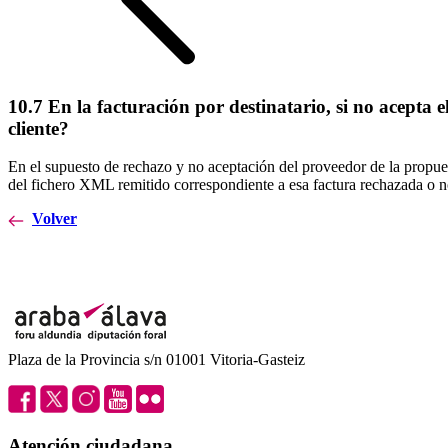
10.7 En la facturación por destinatario, si no acepta
cliente?
En el supuesto de rechazo y no aceptación del proveedor de la propues
del fichero XML remitido correspondiente a esa factura rechazada o n
Volver
Plaza de la Provincia s/n 01001 Vitoria-Gasteiz
Atención ciudadana