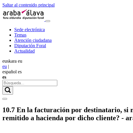
Saltar al contenido principal
Sede electrónica
Temas
Atención ciudadana
Diputación Foral
Actualidad
euskara
eu
eu
|
español
es
es
10.7 En la facturación por destinatario, si
remitido a hacienda por dicho cliente? - a