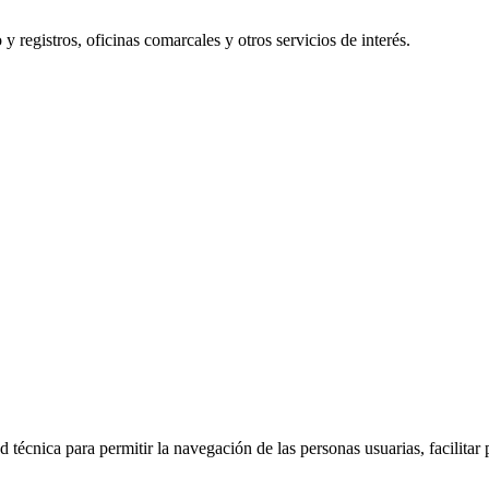
y registros, oficinas comarcales y otros servicios de interés.
 técnica para permitir la navegación de las personas usuarias, facilitar 