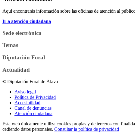
Aquí encontrarás información sobre las oficinas de atención al público 
Ir a atención ciudadana
Sede electrónica
Temas
Diputación Foral
Actualidad
© Diputación Foral de Álava
Aviso legal
Política de Privacidad
Accesibilidad
Canal de denuncias
Atención ciudadana
Esta web únicamente utiliza cookies propias y de terceros con finalidad
cediendo datos personales.
Consultar la política de privacidad