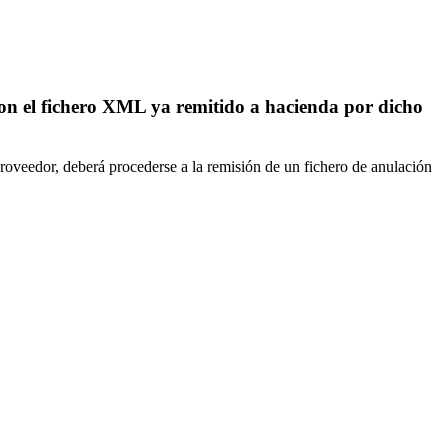
 con el fichero XML ya remitido a hacienda por dicho
proveedor, deberá procederse a la remisión de un fichero de anulación