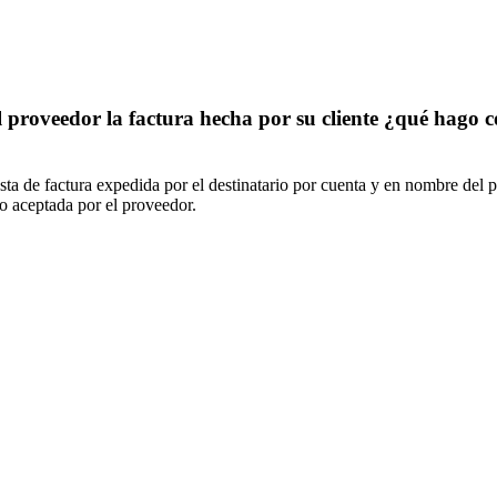
 el proveedor la factura hecha por su cliente ¿qué hago
ta de factura expedida por el destinatario por cuenta y en nombre del 
o aceptada por el proveedor.