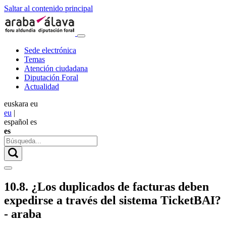
Saltar al contenido principal
Sede electrónica
Temas
Atención ciudadana
Diputación Foral
Actualidad
euskara
eu
eu
|
español
es
es
10.8. ¿Los duplicados de facturas deben
expedirse a través del sistema TicketBAI?
- araba