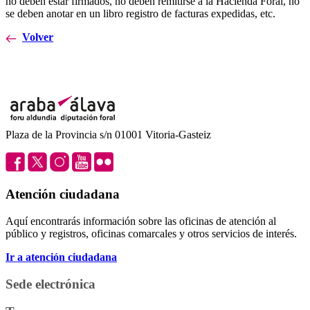
no deben estar firmados, no deben remitirse a la Hacienda Foral, no
se deben anotar en un libro registro de facturas expedidas, etc.
Volver
Plaza de la Provincia s/n 01001 Vitoria-Gasteiz
Atención ciudadana
Aquí encontrarás información sobre las oficinas de atención al
público y registros, oficinas comarcales y otros servicios de interés.
Ir a atención ciudadana
Sede electrónica