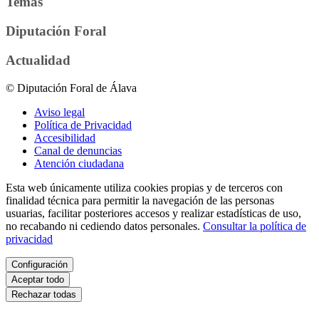
Temas
Diputación Foral
Actualidad
© Diputación Foral de Álava
Aviso legal
Política de Privacidad
Accesibilidad
Canal de denuncias
Atención ciudadana
Esta web únicamente utiliza cookies propias y de terceros con
finalidad técnica para permitir la navegación de las personas
usuarias, facilitar posteriores accesos y realizar estadísticas de uso,
no recabando ni cediendo datos personales.
Consultar la política de
privacidad
Configuración
Aceptar todo
Rechazar todas