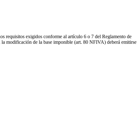
los requisitos exigidos conforme al artículo 6 o 7 del Reglamento de
a la modificación de la base imponible (art. 80 NFIVA) deberá emitirse