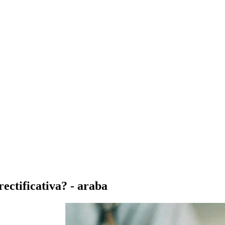
ectificativa? - araba