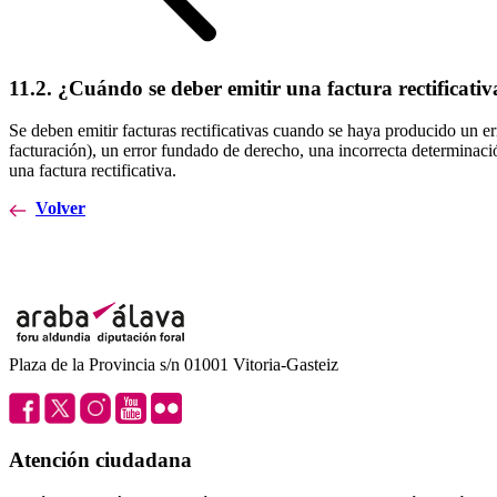
11.2. ¿Cuándo se deber emitir una factura rectificativ
Se deben emitir facturas rectificativas cuando se haya producido un er
facturación), un error fundado de derecho, una incorrecta determinaci
una factura rectificativa.
Volver
Plaza de la Provincia s/n 01001 Vitoria-Gasteiz
Atención ciudadana