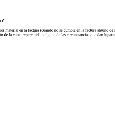
a?
ror material en la factura (cuando no se cumpla en la factura alguno de 
ón de la cuota repercutida o alguna de las circunstancias que dan lugar 