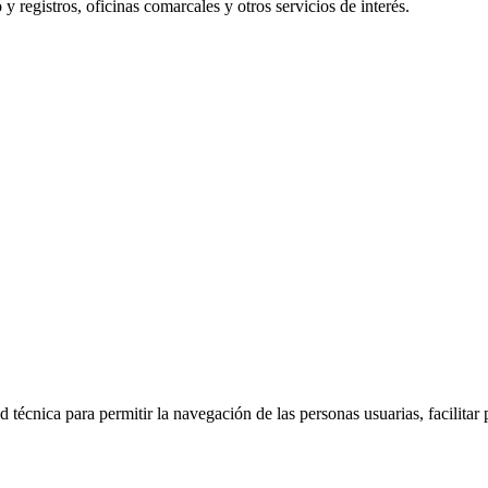
y registros, oficinas comarcales y otros servicios de interés.
 técnica para permitir la navegación de las personas usuarias, facilitar 