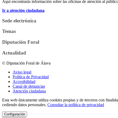
Aquí encontrarás información sobre las oficinas de atención al público 
Ir a atención ciudadana
Sede electrónica
Temas
Diputación Foral
Actualidad
© Diputación Foral de Álava
Aviso legal
Política de Privacidad
Accesibilidad
Canal de denuncias
Atención ciudadana
Esta web únicamente utiliza cookies propias y de terceros con finalidad
cediendo datos personales.
Consultar la política de privacidad
Configuración