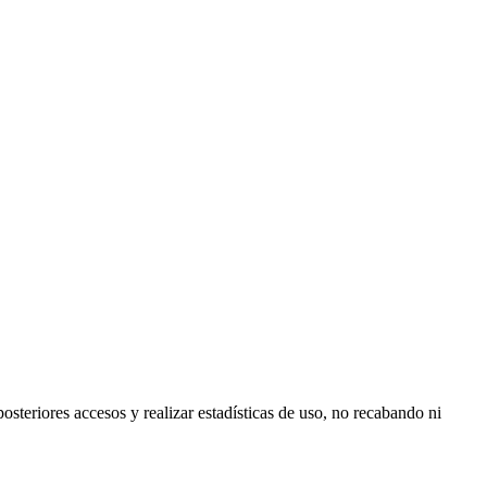
posteriores accesos y realizar estadísticas de uso, no recabando ni