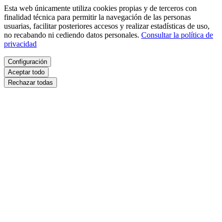
Esta web únicamente utiliza cookies propias y de terceros con
finalidad técnica para permitir la navegación de las personas
usuarias, facilitar posteriores accesos y realizar estadísticas de uso,
no recabando ni cediendo datos personales.
Consultar la política de
privacidad
Configuración
Aceptar todo
Rechazar todas