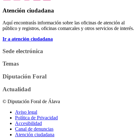
Atención ciudadana
Aquí encontrarás información sobre las oficinas de atención al
público y registros, oficinas comarcales y otros servicios de interés.
Ir a atención ciudadana
Sede electrónica
Temas
Diputación Foral
Actualidad
© Diputación Foral de Álava
Aviso legal
Política de Privacidad
Accesibilidad
Canal de denuncias
Atención ciudadana