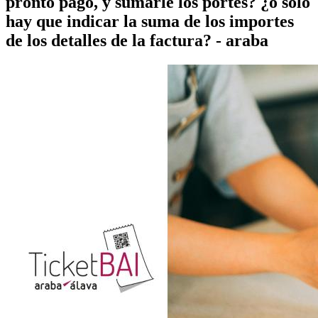
pronto pago, y sumarle los portes? ¿o sólo
hay que indicar la suma de los importes
de los detalles de la factura? - araba