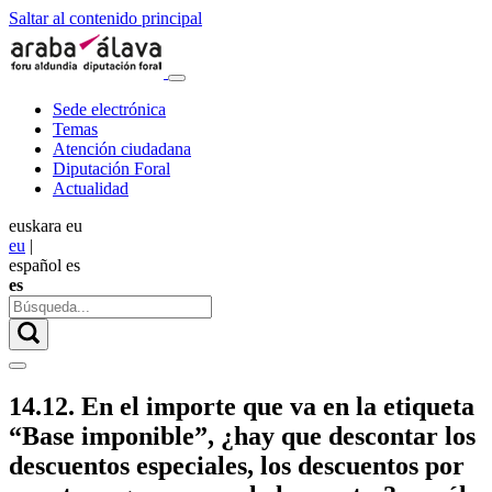
Saltar al contenido principal
Sede electrónica
Temas
Atención ciudadana
Diputación Foral
Actualidad
euskara
eu
eu
|
español
es
es
14.12. En el importe que va en la etiqueta
“Base imponible”, ¿hay que descontar los
descuentos especiales, los descuentos por