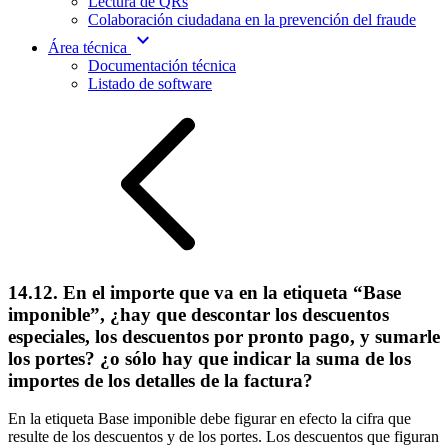
Lectura de QRs
Colaboración ciudadana en la prevención del fraude
expand_more
Área técnica
Documentación técnica
Listado de software
14.12. En el importe que va en la etiqueta “Base
imponible”, ¿hay que descontar los descuentos
especiales, los descuentos por pronto pago, y sumarle
los portes? ¿o sólo hay que indicar la suma de los
importes de los detalles de la factura?
En la etiqueta Base imponible debe figurar en efecto la cifra que
resulte de los descuentos y de los portes. Los descuentos que figuran