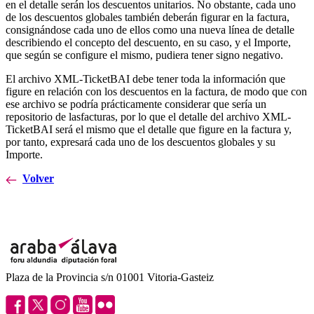
en el detalle serán los descuentos unitarios. No obstante, cada uno
de los descuentos globales también deberán figurar en la factura,
consignándose cada uno de ellos como una nueva línea de detalle
describiendo el concepto del descuento, en su caso, y el Importe,
que según se configure el mismo, pudiera tener signo negativo.
El archivo XML-TicketBAI debe tener toda la información que
figure en relación con los descuentos en la factura, de modo que con
ese archivo se podría prácticamente considerar que sería un
repositorio de lasfacturas, por lo que el detalle del archivo XML-
TicketBAI será el mismo que el detalle que figure en la factura y,
por tanto, expresará cada uno de los descuentos globales y su
Importe.
Volver
Plaza de la Provincia s/n 01001 Vitoria-Gasteiz