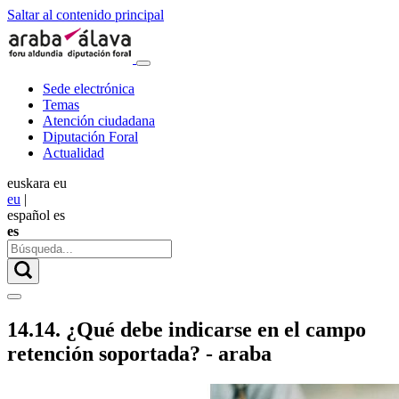
Saltar al contenido principal
Sede electrónica
Temas
Atención ciudadana
Diputación Foral
Actualidad
euskara
eu
eu
|
español
es
es
14.14. ¿Qué debe indicarse en el campo
retención soportada? - araba