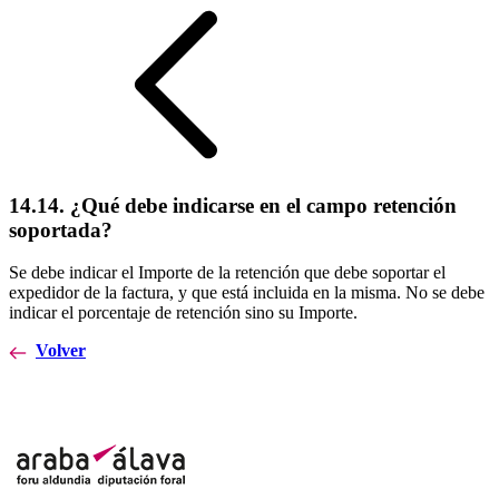
14.14. ¿Qué debe indicarse en el campo retención
soportada?
Se debe indicar el Importe de la retención que debe soportar el
expedidor de la factura, y que está incluida en la misma. No se debe
indicar el porcentaje de retención sino su Importe.
Volver