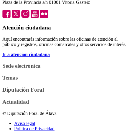
Plaza de la Provincia s/n 01001 Vitoria-Gasteiz
Atención ciudadana
Aquí encontrarás información sobre las oficinas de atención al
público y registros, oficinas comarcales y otros servicios de interés.
Ir a atención ciudadana
Sede electrónica
Temas
Diputación Foral
Actualidad
© Diputación Foral de Álava
Aviso legal
Política de Privacidad