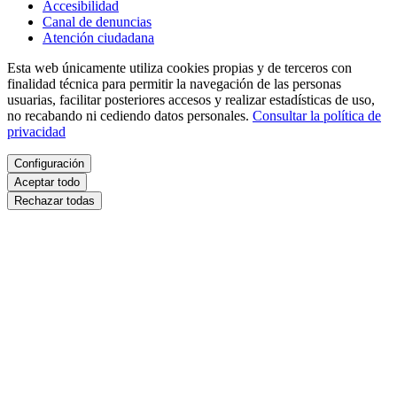
Accesibilidad
Canal de denuncias
Atención ciudadana
Esta web únicamente utiliza cookies propias y de terceros con
finalidad técnica para permitir la navegación de las personas
usuarias, facilitar posteriores accesos y realizar estadísticas de uso,
no recabando ni cediendo datos personales.
Consultar la política de
privacidad
Configuración
Aceptar todo
Rechazar todas