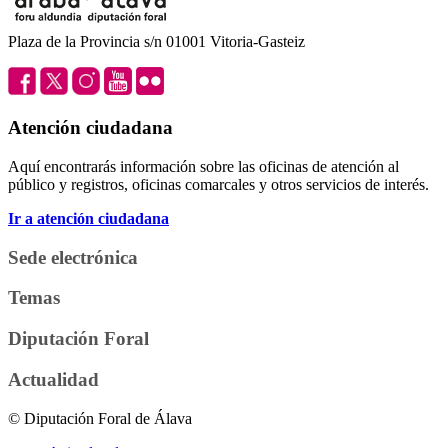
Plaza de la Provincia s/n 01001 Vitoria-Gasteiz
Atención ciudadana
Aquí encontrarás información sobre las oficinas de atención al
público y registros, oficinas comarcales y otros servicios de interés.
Ir a atención ciudadana
Sede electrónica
Temas
Diputación Foral
Actualidad
© Diputación Foral de Álava