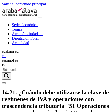
Saltar al contenido principal
Sede electrónica
Temas
Atención ciudadana
Diputación Foral
Actualidad
euskara
eu
eu
|
español
es
es
14.21. ¿Cuándo debe utilizarse la clave de
regímenes de IVA y operaciones con
trascendencia tributaria "51 Operaciones