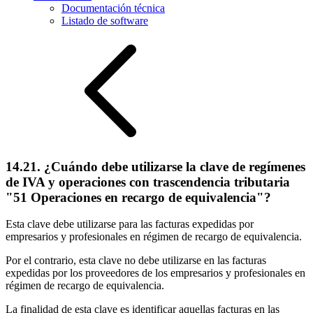
Documentación técnica
Listado de software
14.21. ¿Cuándo debe utilizarse la clave de regímenes
de IVA y operaciones con trascendencia tributaria
"51 Operaciones en recargo de equivalencia"?
Esta clave debe utilizarse para las facturas expedidas por
empresarios y profesionales en régimen de recargo de equivalencia.
Por el contrario, esta clave no debe utilizarse en las facturas
expedidas por los proveedores de los empresarios y profesionales en
régimen de recargo de equivalencia.
La finalidad de esta clave es identificar aquellas facturas en las