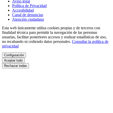
Aviso legal
Política de Privacidad
Accesibilidad
Canal de denuncias
Atención ciudadana
Esta web únicamente utiliza cookies propias y de terceros con
finalidad técnica para permitir la navegación de las personas
usuarias, facilitar posteriores accesos y realizar estadísticas de uso,
no recabando ni cediendo datos personales.
Consultar la política de
privacidad
Configuración
Aceptar todo
Rechazar todas