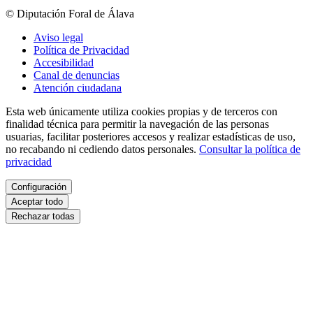
© Diputación Foral de Álava
Aviso legal
Política de Privacidad
Accesibilidad
Canal de denuncias
Atención ciudadana
Esta web únicamente utiliza cookies propias y de terceros con
finalidad técnica para permitir la navegación de las personas
usuarias, facilitar posteriores accesos y realizar estadísticas de uso,
no recabando ni cediendo datos personales.
Consultar la política de
privacidad
Configuración
Aceptar todo
Rechazar todas