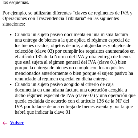
los esquemas.
Por ejemplo, se utilizarán diferentes "claves de regímenes de IVA y
Operaciones con Trascendencia Tributaria" en las siguientes
situaciones:
Cuando un sujeto pasivo documenta en una misma factura
una entrega de bienes a la que aplica el régimen especial de
los bienes usados, objetos de arte, antigüedades y objetos de
colección (clave 03) por cumplir los requisitos enumerados en
el artículo 135 de la Norma del IVA y otra entrega de bienes
que está sujeta al régimen general del IVA (clave 01) bien
porque la entrega de bienes no cumple con los requisitos
mencionados anteriormente o bien porque el sujeto pasivo ha
renunciado al régimen especial en dicha entrega.
Cuando un sujeto pasivo acogido al criterio de caja
documenta en una misma factura una operación acogida a
dicho régimen especial de IVA (clave 07) y una operación que
queda excluida de acuerdo con el artículo 136 de la NF del
IVA por tratarse de una entrega de bienes exenta y por la que
habrá que indicar la clave 01
Volver