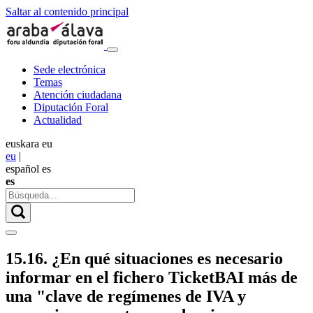
Saltar al contenido principal
Sede electrónica
Temas
Atención ciudadana
Diputación Foral
Actualidad
euskara
eu
eu
|
español
es
es
15.16. ¿En qué situaciones es necesario
informar en el fichero TicketBAI más de
una "clave de regímenes de IVA y