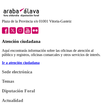
Plaza de la Provincia s/n 01001 Vitoria-Gasteiz
Atención ciudadana
Aquí encontrarás información sobre las oficinas de atención al
público y registros, oficinas comarcales y otros servicios de interés.
Ir a atención ciudadana
Sede electrónica
Temas
Diputación Foral
Actualidad