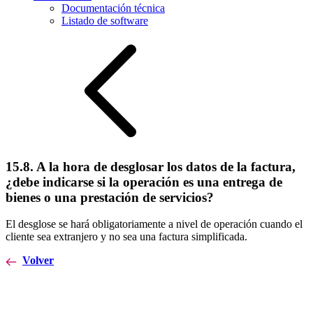
Documentación técnica
Listado de software
15.8. A la hora de desglosar los datos de la factura,
¿debe indicarse si la operación es una entrega de
bienes o una prestación de servicios?
El desglose se hará obligatoriamente a nivel de operación cuando el
cliente sea extranjero y no sea una factura simplificada.
Volver