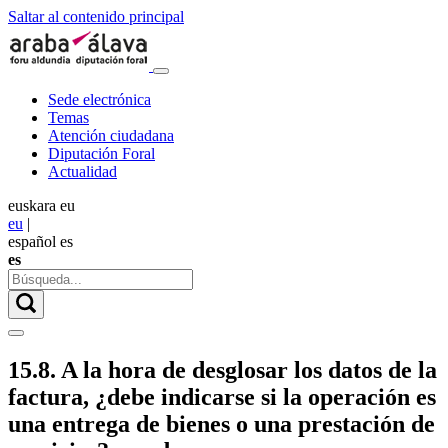
Saltar al contenido principal
Sede electrónica
Temas
Atención ciudadana
Diputación Foral
Actualidad
euskara
eu
eu
|
español
es
es
15.8. A la hora de desglosar los datos de la
factura, ¿debe indicarse si la operación es
una entrega de bienes o una prestación de