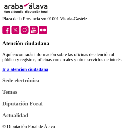
Plaza de la Provincia s/n 01001 Vitoria-Gasteiz
Atención ciudadana
Aquí encontrarás información sobre las oficinas de atención al
público y registros, oficinas comarcales y otros servicios de interés.
Ir a atención ciudadana
Sede electrónica
Temas
Diputación Foral
Actualidad
© Diputación Foral de Álava