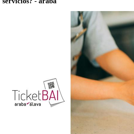
servicios? - araba