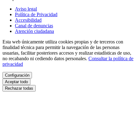
Aviso legal
Política de Privacidad
Accesibilidad
Canal de denuncias
Atención ciudadana
Esta web únicamente utiliza cookies propias y de terceros con
finalidad técnica para permitir la navegación de las personas
usuarias, facilitar posteriores accesos y realizar estadísticas de uso,
no recabando ni cediendo datos personales.
Consultar la política de
privacidad
Configuración
Aceptar todo
Rechazar todas