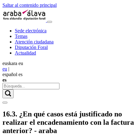
Saltar al contenido principal
Sede electrónica
Temas
Atención ciudadana
Diputación Foral
Actualidad
euskara
eu
eu
|
español
es
es
16.3. ¿En qué casos está justificado no
realizar el encadenamiento con la factura
anterior? - araba