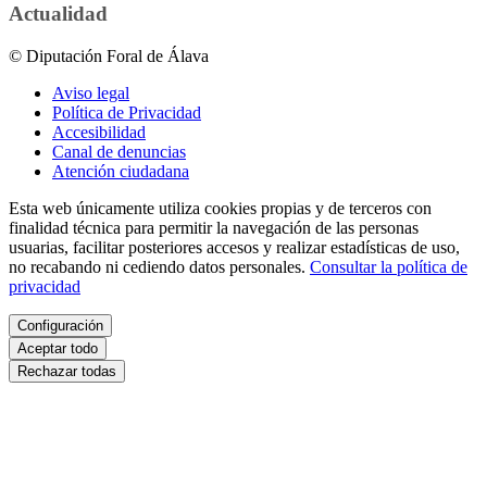
Actualidad
© Diputación Foral de Álava
Aviso legal
Política de Privacidad
Accesibilidad
Canal de denuncias
Atención ciudadana
Esta web únicamente utiliza cookies propias y de terceros con
finalidad técnica para permitir la navegación de las personas
usuarias, facilitar posteriores accesos y realizar estadísticas de uso,
no recabando ni cediendo datos personales.
Consultar la política de
privacidad
Configuración
Aceptar todo
Rechazar todas