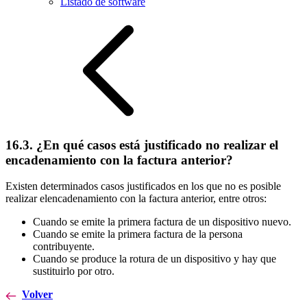
Listado de software
16.3. ¿En qué casos está justificado no realizar el
encadenamiento con la factura anterior?
Existen determinados casos justificados en los que no es posible
realizar elencadenamiento con la factura anterior, entre otros:
Cuando se emite la primera factura de un dispositivo nuevo.
Cuando se emite la primera factura de la persona
contribuyente.
Cuando se produce la rotura de un dispositivo y hay que
sustituirlo por otro.
Volver