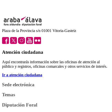
Plaza de la Provincia s/n 01001 Vitoria-Gasteiz
Atención ciudadana
Aquí encontrarás información sobre las oficinas de atención al
público y registros, oficinas comarcales y otros servicios de interés.
Ir a atención ciudadana
Sede electrónica
Temas
Diputación Foral