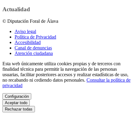
Actualidad
© Diputación Foral de Álava
Aviso legal
Política de Privacidad
Accesibilidad
Canal de denuncias
Atención ciudadana
Esta web únicamente utiliza cookies propias y de terceros con
finalidad técnica para permitir la navegación de las personas
usuarias, facilitar posteriores accesos y realizar estadísticas de uso,
no recabando ni cediendo datos personales.
Consultar la política de
privacidad
Configuración
Aceptar todo
Rechazar todas