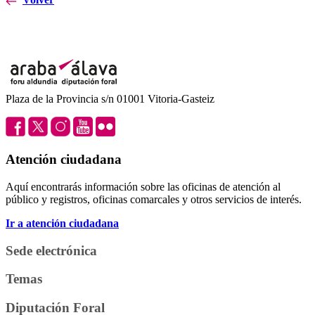
Plaza de la Provincia s/n 01001 Vitoria-Gasteiz
Atención ciudadana
Aquí encontrarás información sobre las oficinas de atención al
público y registros, oficinas comarcales y otros servicios de interés.
Ir a atención ciudadana
Sede electrónica
Temas
Diputación Foral