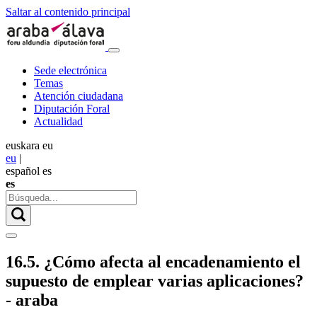
Saltar al contenido principal
Sede electrónica
Temas
Atención ciudadana
Diputación Foral
Actualidad
euskara
eu
eu
|
español
es
es
16.5. ¿Cómo afecta al encadenamiento el
supuesto de emplear varias aplicaciones?
- araba