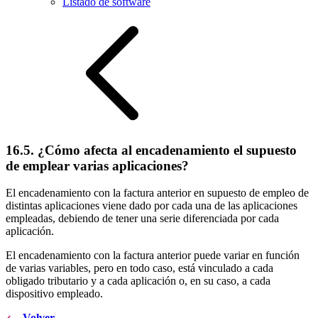
Listado de software
16.5. ¿Cómo afecta al encadenamiento el supuesto
de emplear varias aplicaciones?
El encadenamiento con la factura anterior en supuesto de empleo de
distintas aplicaciones viene dado por cada una de las aplicaciones
empleadas, debiendo de tener una serie diferenciada por cada
aplicación.
El encadenamiento con la factura anterior puede variar en función
de varias variables, pero en todo caso, está vinculado a cada
obligado tributario y a cada aplicación o, en su caso, a cada
dispositivo empleado.
Volver