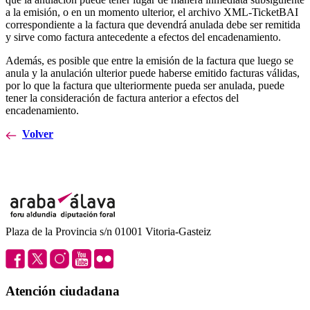
a la emisión, o en un momento ulterior, el archivo XML-TicketBAI
correspondiente a la factura que devendrá anulada debe ser remitida
y sirve como factura antecedente a efectos del encadenamiento.
Además, es posible que entre la emisión de la factura que luego se
anula y la anulación ulterior puede haberse emitido facturas válidas,
por lo que la factura que ulteriormente pueda ser anulada, puede
tener la consideración de factura anterior a efectos del
encadenamiento.
Volver
Plaza de la Provincia s/n 01001 Vitoria-Gasteiz
Atención ciudadana