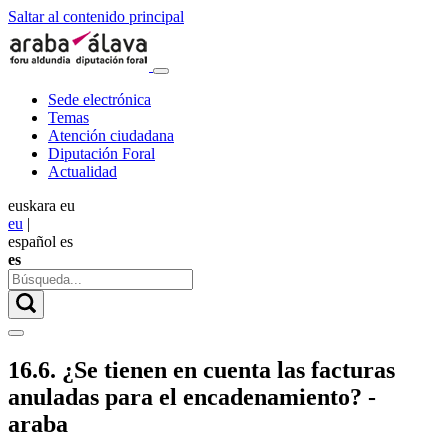
Saltar al contenido principal
Sede electrónica
Temas
Atención ciudadana
Diputación Foral
Actualidad
euskara
eu
eu
|
español
es
es
16.6. ¿Se tienen en cuenta las facturas
anuladas para el encadenamiento? -
araba