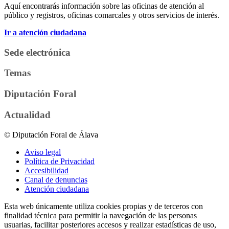
Aquí encontrarás información sobre las oficinas de atención al
público y registros, oficinas comarcales y otros servicios de interés.
Ir a atención ciudadana
Sede electrónica
Temas
Diputación Foral
Actualidad
© Diputación Foral de Álava
Aviso legal
Política de Privacidad
Accesibilidad
Canal de denuncias
Atención ciudadana
Esta web únicamente utiliza cookies propias y de terceros con
finalidad técnica para permitir la navegación de las personas
usuarias, facilitar posteriores accesos y realizar estadísticas de uso,