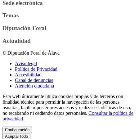
Sede electrónica
Temas
Diputación Foral
Actualidad
© Diputación Foral de Álava
Aviso legal
Política de Privacidad
Accesibilidad
Canal de denuncias
Atención ciudadana
Esta web únicamente utiliza cookies propias y de terceros con
finalidad técnica para permitir la navegación de las personas
usuarias, facilitar posteriores accesos y realizar estadísticas de uso,
no recabando ni cediendo datos personales.
Consultar la política de
privacidad
Configuración
Aceptar todo