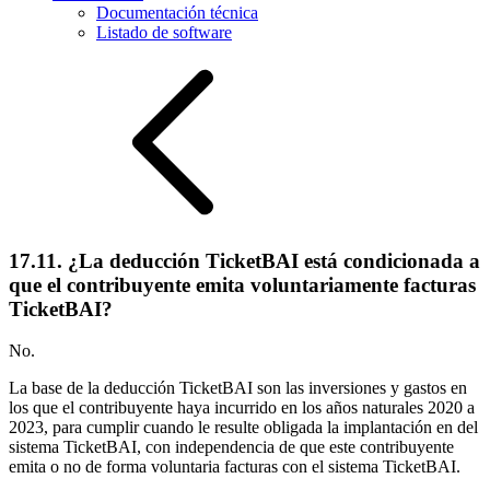
Documentación técnica
Listado de software
17.11. ¿La deducción TicketBAI está condicionada a
que el contribuyente emita voluntariamente facturas
TicketBAI?
No.
La base de la deducción TicketBAI son las inversiones y gastos en
los que el contribuyente haya incurrido en los años naturales 2020 a
2023, para cumplir cuando le resulte obligada la implantación en del
sistema TicketBAI, con independencia de que este contribuyente
emita o no de forma voluntaria facturas con el sistema TicketBAI.