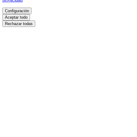
Configuración
Aceptar todo
Rechazar todas