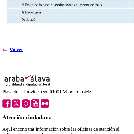
Volver
Plaza de la Provincia s/n 01001 Vitoria-Gasteiz
Atención ciudadana
Aquí encontrarás información sobre las oficinas de atención al