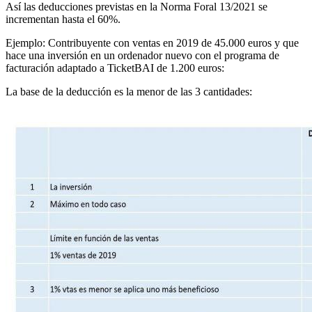
Así las deducciones previstas en la Norma Foral 13/2021 se
incrementan hasta el 60%.
Ejemplo: Contribuyente con ventas en 2019 de 45.000 euros y que
hace una inversión en un ordenador nuevo con el programa de
facturación adaptado a TicketBAI de 1.200 euros:
La base de la deducción es la menor de las 3 cantidades: