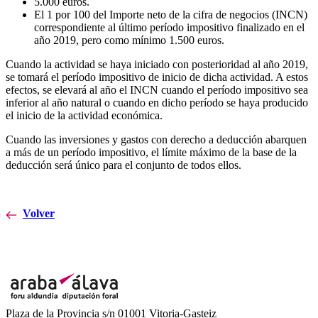
5.000 euros.
El 1 por 100 del Importe neto de la cifra de negocios (INCN)
correspondiente al último período impositivo finalizado en el
año 2019, pero como mínimo 1.500 euros.
Cuando la actividad se haya iniciado con posterioridad al año 2019,
se tomará el período impositivo de inicio de dicha actividad. A estos
efectos, se elevará al año el INCN cuando el período impositivo sea
inferior al año natural o cuando en dicho período se haya producido
el inicio de la actividad económica.
Cuando las inversiones y gastos con derecho a deducción abarquen
a más de un período impositivo, el límite máximo de la base de la
deducción será único para el conjunto de todos ellos.
Volver
Plaza de la Provincia s/n 01001 Vitoria-Gasteiz