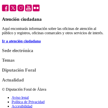
Atención ciudadana
Aquí encontrarás información sobre las oficinas de atención al
público y registros, oficinas comarcales y otros servicios de interés.
Ir a atención ciudadana
Sede electrónica
Temas
Diputación Foral
Actualidad
© Diputación Foral de Álava
Aviso legal
Política de Privacidad
Accesibilidad