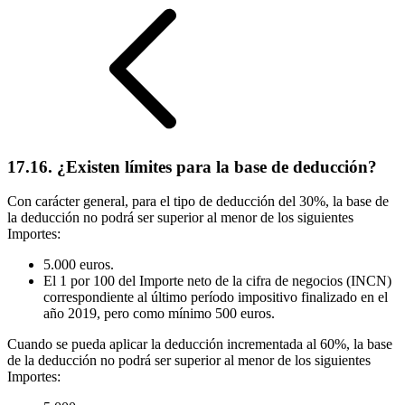
17.16. ¿Existen límites para la base de deducción?
Con carácter general, para el tipo de deducción del 30%, la base de
la deducción no podrá ser superior al menor de los siguientes
Importes:
5.000 euros.
El 1 por 100 del Importe neto de la cifra de negocios (INCN)
correspondiente al último período impositivo finalizado en el
año 2019, pero como mínimo 500 euros.
Cuando se pueda aplicar la deducción incrementada al 60%, la base
de la deducción no podrá ser superior al menor de los siguientes
Importes: