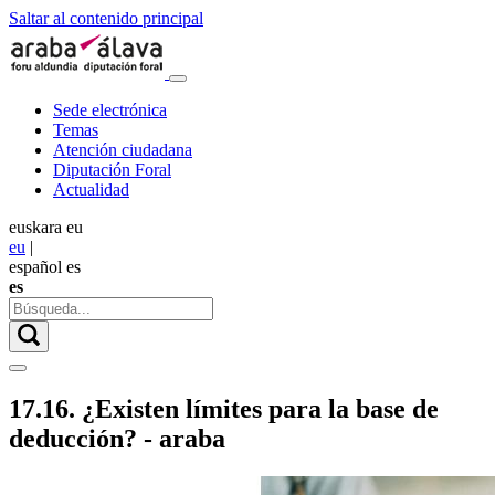
Saltar al contenido principal
Sede electrónica
Temas
Atención ciudadana
Diputación Foral
Actualidad
euskara
eu
eu
|
español
es
es
17.16. ¿Existen límites para la base de
deducción? - araba