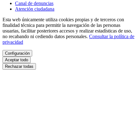
Canal de denuncias
Atención ciudadana
Esta web únicamente utiliza cookies propias y de terceros con
finalidad técnica para permitir la navegación de las personas
usuarias, facilitar posteriores accesos y realizar estadísticas de uso,
no recabando ni cediendo datos personales.
Consultar la política de
privacidad
Configuración
Aceptar todo
Rechazar todas