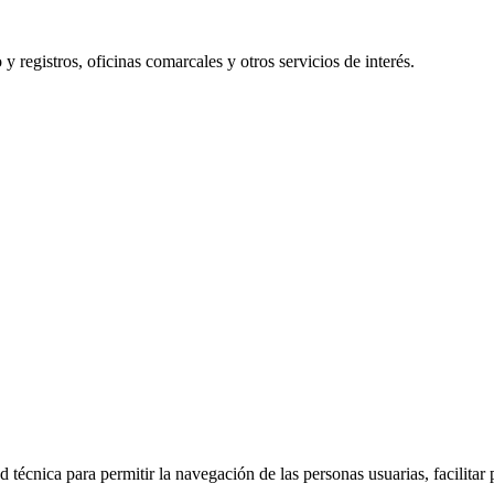
y registros, oficinas comarcales y otros servicios de interés.
 técnica para permitir la navegación de las personas usuarias, facilitar 