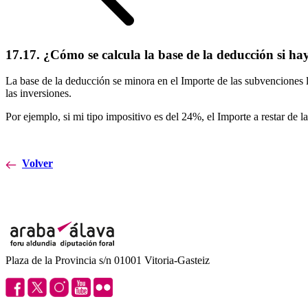
17.17. ¿Cómo se calcula la base de la deducción si h
La base de la deducción se minora en el Importe de las subvenciones li
las inversiones.
Por ejemplo, si mi tipo impositivo es del 24%, el Importe a restar de
Volver
Plaza de la Provincia s/n 01001 Vitoria-Gasteiz