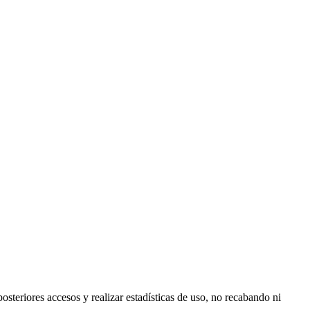
posteriores accesos y realizar estadísticas de uso, no recabando ni