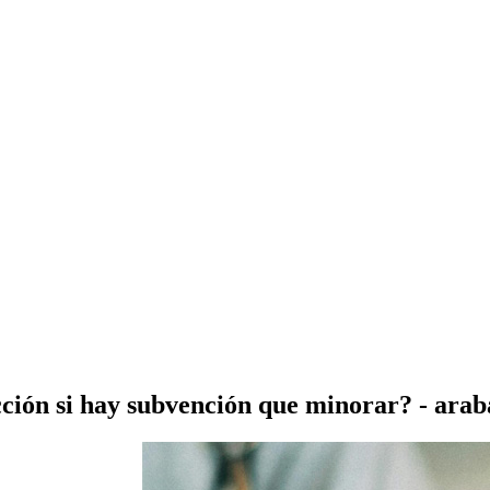
cción si hay subvención que minorar? - arab