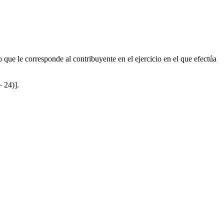
 que le corresponde al contribuyente en el ejercicio en el que efectúa
– 24)].