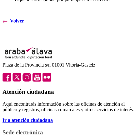
Volver
Plaza de la Provincia s/n 01001 Vitoria-Gasteiz
Atención ciudadana
Aquí encontrarás información sobre las oficinas de atención al
público y registros, oficinas comarcales y otros servicios de interés.
Ir a atención ciudadana
Sede electrónica