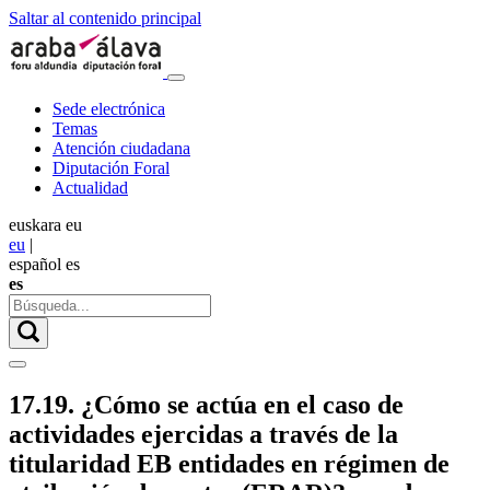
Saltar al contenido principal
Sede electrónica
Temas
Atención ciudadana
Diputación Foral
Actualidad
euskara
eu
eu
|
español
es
es
17.19. ¿Cómo se actúa en el caso de
actividades ejercidas a través de la
titularidad EB entidades en régimen de