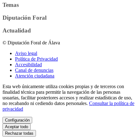
Temas
Diputación Foral
Actualidad
© Diputación Foral de Álava
Aviso legal
Política de Privacidad
Accesibilidad
Canal de denuncias
Atención ciudadana
Esta web únicamente utiliza cookies propias y de terceros con
finalidad técnica para permitir la navegación de las personas
usuarias, facilitar posteriores accesos y realizar estadísticas de uso,
no recabando ni cediendo datos personales.
Consultar la política de
privacidad
Configuración
Aceptar todo
Rechazar todas