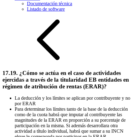
Documentación técnica
Listado de software
17.19. ¿Cómo se actúa en el caso de actividades
ejercidas a través de la titularidad EB entidades en
régimen de atribución de rentas (ERAR)?
La deducción y los límites se aplican por contribuyente y no
por ERAR
Para determinar los límites tanto de la base de la deducción
como de la cuota habrá que imputar al contribuyente las
magnitudes de la ERAR en proporción a su porcentaje de
participación en la misma. Si además desarrollara otra
actividad a título individual, habrá que sumar a su INCN
elque le corresponda por participar en la ERAR.