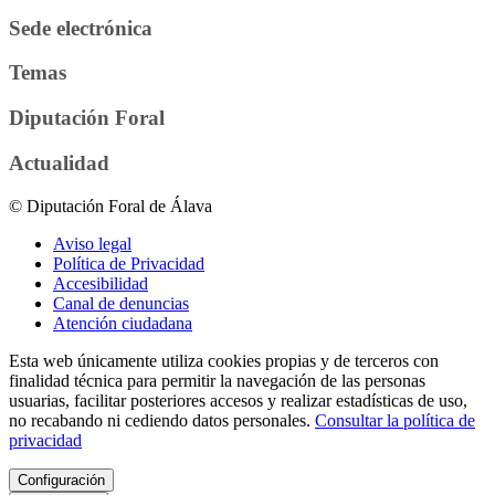
Sede electrónica
Temas
Diputación Foral
Actualidad
© Diputación Foral de Álava
Aviso legal
Política de Privacidad
Accesibilidad
Canal de denuncias
Atención ciudadana
Esta web únicamente utiliza cookies propias y de terceros con
finalidad técnica para permitir la navegación de las personas
usuarias, facilitar posteriores accesos y realizar estadísticas de uso,
no recabando ni cediendo datos personales.
Consultar la política de
privacidad
Configuración