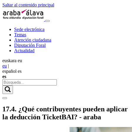
Saltar al contenido principal
Sede electrónica
Temas
Atención ciudadana
Diputación Foral
Actualidad
euskara
eu
eu
|
español
es
es
17.4. ¿Qué contribuyentes pueden aplicar
la deducción TicketBAI? - araba