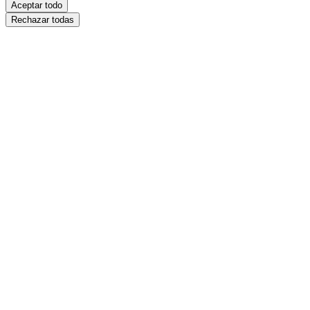
Aceptar todo
Rechazar todas