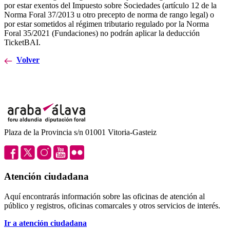
por estar exentos del Impuesto sobre Sociedades (artículo 12 de la
Norma Foral 37/2013 u otro precepto de norma de rango legal) o
por estar sometidos al régimen tributario regulado por la Norma
Foral 35/2021 (Fundaciones) no podrán aplicar la deducción
TicketBAI.
Volver
Plaza de la Provincia s/n 01001 Vitoria-Gasteiz
Atención ciudadana
Aquí encontrarás información sobre las oficinas de atención al
público y registros, oficinas comarcales y otros servicios de interés.
Ir a atención ciudadana