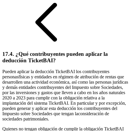
17.4. ¿Qué contribuyentes pueden aplicar la
deducción TicketBAI?
Pueden aplicar la deducción TicketBAI los contribuyentes
personasfísicas y entidades en régimen de atribución de rentas que
desarrollen una actividad económica, así como las personas jurídicas
y demás entidades contribuyentes del Impuesto sobre Sociedades,
por las inversiones y gastos que lleven a cabo en los años naturales
2020 a 2023 para cumplir con la obligación relativa a la
implantación del sistema TicketBAI. En particular y por excepción,
pueden generar y aplicar esta deducción los contribuyentes del
Impuesto sobre Sociedades que tengan laconsideración de
sociedades patrimoniales.
Quienes no tengan obligación de cumplir la obligación TicketBAI