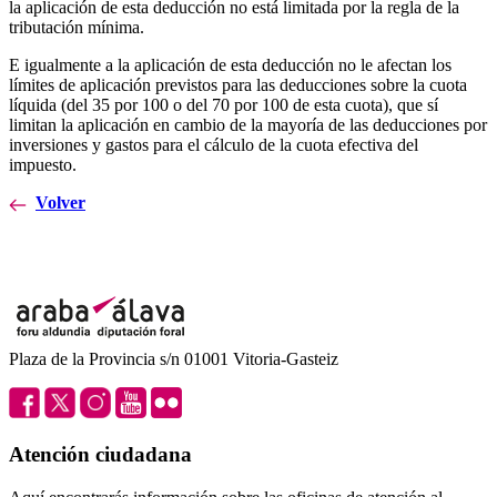
la aplicación de esta deducción no está limitada por la regla de la
tributación mínima.
E igualmente a la aplicación de esta deducción no le afectan los
límites de aplicación previstos para las deducciones sobre la cuota
líquida (del 35 por 100 o del 70 por 100 de esta cuota), que sí
limitan la aplicación en cambio de la mayoría de las deducciones por
inversiones y gastos para el cálculo de la cuota efectiva del
impuesto.
Volver
Plaza de la Provincia s/n 01001 Vitoria-Gasteiz
Atención ciudadana