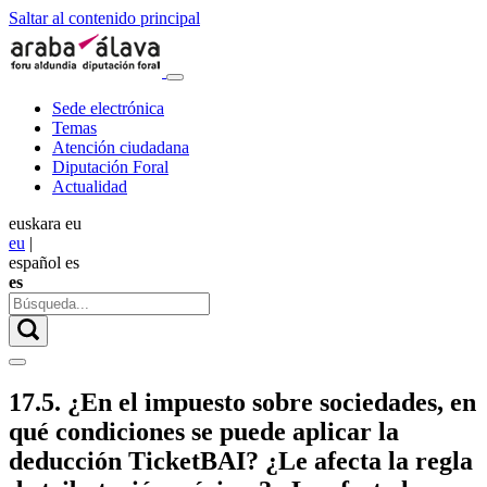
Saltar al contenido principal
Sede electrónica
Temas
Atención ciudadana
Diputación Foral
Actualidad
euskara
eu
eu
|
español
es
es
17.5. ¿En el impuesto sobre sociedades, en
qué condiciones se puede aplicar la
deducción TicketBAI? ¿Le afecta la regla