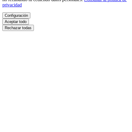
privacidad
Configuración
Aceptar todo
Rechazar todas