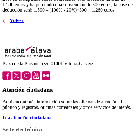
1.500 euros y ha percibido una subvención de 300 euros, la base de
deducción será: 1.500 – (100% - 20%)*300 = 1.260 euros.
Volver
Plaza de la Provincia s/n 01001 Vitoria-Gasteiz
Atención ciudadana
Aquí encontrarás información sobre las oficinas de atención al
público y registros, oficinas comarcales y otros servicios de interés.
Ir a atención ciudadana
Sede electrónica