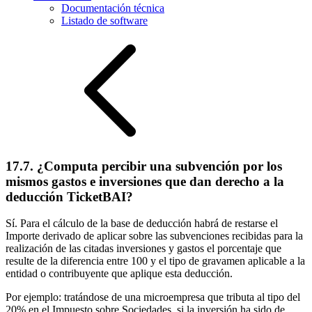
Documentación técnica
Listado de software
17.7. ¿Computa percibir una subvención por los
mismos gastos e inversiones que dan derecho a la
deducción TicketBAI?
Sí. Para el cálculo de la base de deducción habrá de restarse el
Importe derivado de aplicar sobre las subvenciones recibidas para la
realización de las citadas inversiones y gastos el porcentaje que
resulte de la diferencia entre 100 y el tipo de gravamen aplicable a la
entidad o contribuyente que aplique esta deducción.
Por ejemplo: tratándose de una microempresa que tributa al tipo del
20% en el Impuesto sobre Sociedades, si la inversión ha sido de