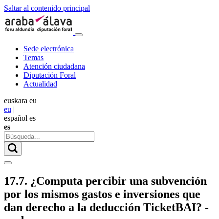
Saltar al contenido principal
Sede electrónica
Temas
Atención ciudadana
Diputación Foral
Actualidad
euskara
eu
eu
|
español
es
es
17.7. ¿Computa percibir una subvención
por los mismos gastos e inversiones que
dan derecho a la deducción TicketBAI? -