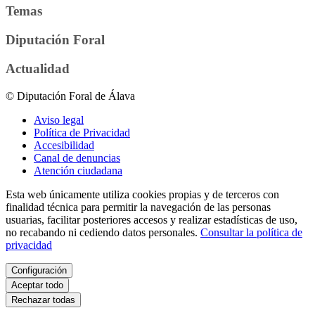
Temas
Diputación Foral
Actualidad
© Diputación Foral de Álava
Aviso legal
Política de Privacidad
Accesibilidad
Canal de denuncias
Atención ciudadana
Esta web únicamente utiliza cookies propias y de terceros con
finalidad técnica para permitir la navegación de las personas
usuarias, facilitar posteriores accesos y realizar estadísticas de uso,
no recabando ni cediendo datos personales.
Consultar la política de
privacidad
Configuración
Aceptar todo
Rechazar todas