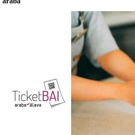
araba