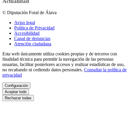
Actualidad
© Diputación Foral de Álava
Aviso legal
Política de Privacidad
Accesibilidad
Canal de denuncias
Atención ciudadana
Esta web únicamente utiliza cookies propias y de terceros con
finalidad técnica para permitir la navegación de las personas
usuarias, facilitar posteriores accesos y realizar estadísticas de uso,
no recabando ni cediendo datos personales.
Consultar la política de
privacidad
Configuración
Aceptar todo
Rechazar todas