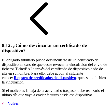
8.12. ¿Cómo desvincular un certificado de
dispositivo?
El obligado tributario puede desvincularse de un certificado de
dispositivo en caso de que desee revocar la vinculación del envío de
ficheros TicketBAI a través del certificado de dispositivo dado de
alta en su nombre. Para ello, debe acudir al siguiente
enlace:
Registro de certificados de dispositivo
, que es donde hizo
la vinculación.
Si el motivo es la baja de la actividad o traspaso, debe realizarlo el
ultimo día que vaya a enviar facturas desde ese dispositivo.
Volver