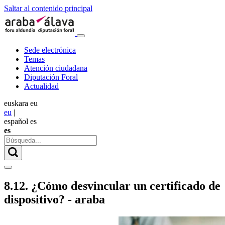
Saltar al contenido principal
Sede electrónica
Temas
Atención ciudadana
Diputación Foral
Actualidad
euskara
eu
eu
|
español
es
es
8.12. ¿Cómo desvincular un certificado de
dispositivo? - araba