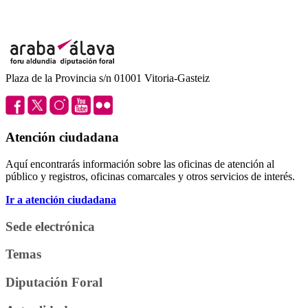
Plaza de la Provincia s/n 01001 Vitoria-Gasteiz
Atención ciudadana
Aquí encontrarás información sobre las oficinas de atención al
público y registros, oficinas comarcales y otros servicios de interés.
Ir a atención ciudadana
Sede electrónica
Temas
Diputación Foral