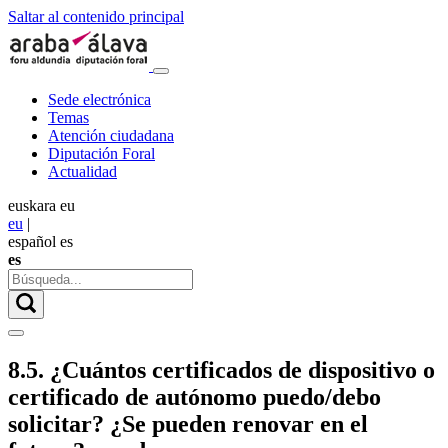
Saltar al contenido principal
Sede electrónica
Temas
Atención ciudadana
Diputación Foral
Actualidad
euskara
eu
eu
|
español
es
es
8.5. ¿Cuántos certificados de dispositivo o
certificado de autónomo puedo/debo
solicitar? ¿Se pueden renovar en el