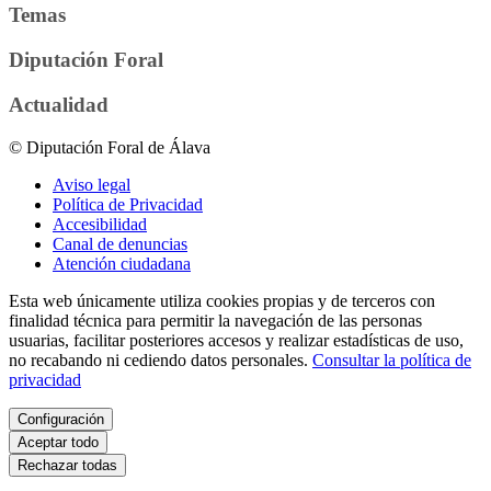
Temas
Diputación Foral
Actualidad
© Diputación Foral de Álava
Aviso legal
Política de Privacidad
Accesibilidad
Canal de denuncias
Atención ciudadana
Esta web únicamente utiliza cookies propias y de terceros con
finalidad técnica para permitir la navegación de las personas
usuarias, facilitar posteriores accesos y realizar estadísticas de uso,
no recabando ni cediendo datos personales.
Consultar la política de
privacidad
Configuración
Aceptar todo
Rechazar todas