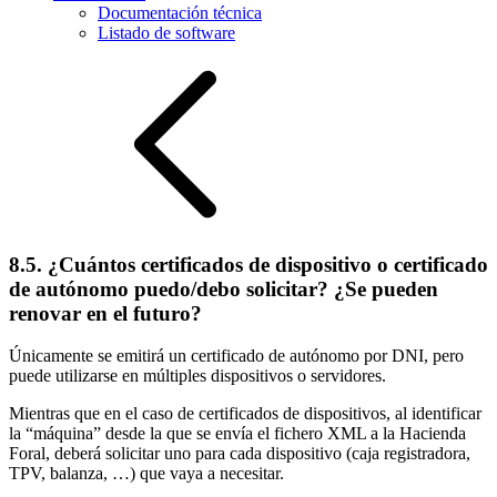
Documentación técnica
Listado de software
8.5. ¿Cuántos certificados de dispositivo o certificado
de autónomo puedo/debo solicitar? ¿Se pueden
renovar en el futuro?
Únicamente se emitirá un certificado de autónomo por DNI, pero
puede utilizarse en múltiples dispositivos o servidores.
Mientras que en el caso de certificados de dispositivos, al identificar
la “máquina” desde la que se envía el fichero XML a la Hacienda
Foral, deberá solicitar uno para cada dispositivo (caja registradora,
TPV, balanza, …) que vaya a necesitar.