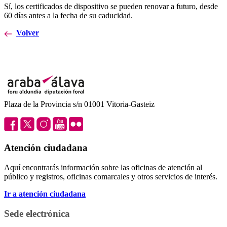
Sí, los certificados de dispositivo se pueden renovar a futuro, desde
60 días antes a la fecha de su caducidad.
Volver
Plaza de la Provincia s/n 01001 Vitoria-Gasteiz
Atención ciudadana
Aquí encontrarás información sobre las oficinas de atención al
público y registros, oficinas comarcales y otros servicios de interés.
Ir a atención ciudadana
Sede electrónica