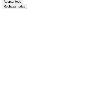
Aceptar todo
Rechazar todas