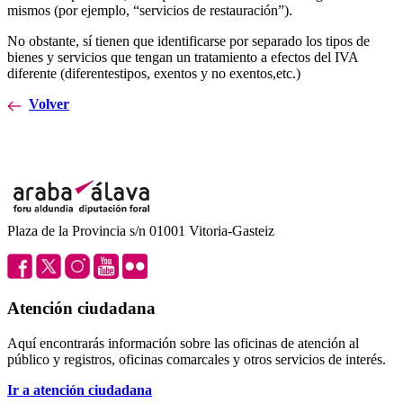
mismos (por ejemplo, “servicios de restauración”).
No obstante, sí tienen que identificarse por separado los tipos de
bienes y servicios que tengan un tratamiento a efectos del IVA
diferente (diferentestipos, exentos y no exentos,etc.)
Volver
Plaza de la Provincia s/n 01001 Vitoria-Gasteiz
Atención ciudadana
Aquí encontrarás información sobre las oficinas de atención al
público y registros, oficinas comarcales y otros servicios de interés.
Ir a atención ciudadana