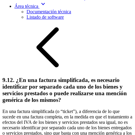
expand_more
Área técnica
Documentación técnica
Listado de software
9.12. ¿En una factura simplificada, es necesario
identificar por separado cada uno de los bienes y
servicios prestados o puede realizarse una mención
genérica de los mismos?
En una factura simplificada (o “ticket”), a diferencia de lo que
sucede en una factura completa, en la medida en que el tratamiento a
efectos del IVA de los bienes y servicios prestados sea igual, no es
necesario identificar por separado cada uno de los bienes entregados
o servicios prestados, sino que basta con una mención genérica a los