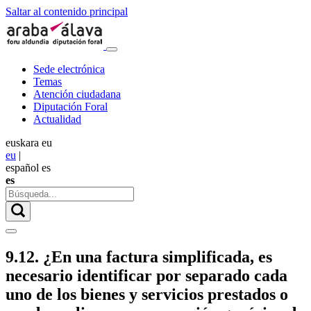
Saltar al contenido principal
Sede electrónica
Temas
Atención ciudadana
Diputación Foral
Actualidad
euskara
eu
eu
|
español
es
es
9.12. ¿En una factura simplificada, es
necesario identificar por separado cada
uno de los bienes y servicios prestados o