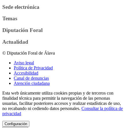
Sede electrónica
Temas
Diputación Foral
Actualidad
© Diputación Foral de Álava
Aviso legal
Política de Privacidad
Accesibilidad
Canal de denuncias
Atención ciudadana
Esta web únicamente utiliza cookies propias y de terceros con
finalidad técnica para permitir la navegación de las personas
usuarias, facilitar posteriores accesos y realizar estadísticas de uso,
no recabando ni cediendo datos personales.
Consultar la política de
privacidad
Configuración