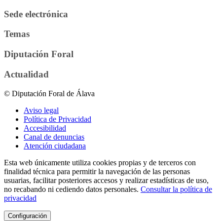
Sede electrónica
Temas
Diputación Foral
Actualidad
© Diputación Foral de Álava
Aviso legal
Política de Privacidad
Accesibilidad
Canal de denuncias
Atención ciudadana
Esta web únicamente utiliza cookies propias y de terceros con
finalidad técnica para permitir la navegación de las personas
usuarias, facilitar posteriores accesos y realizar estadísticas de uso,
no recabando ni cediendo datos personales.
Consultar la política de
privacidad
Configuración