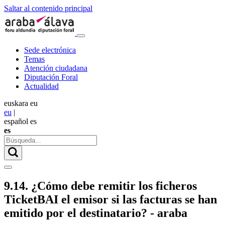
Saltar al contenido principal
Sede electrónica
Temas
Atención ciudadana
Diputación Foral
Actualidad
euskara
eu
eu
|
español
es
es
9.14. ¿Cómo debe remitir los ficheros
TicketBAI el emisor si las facturas se han
emitido por el destinatario? - araba