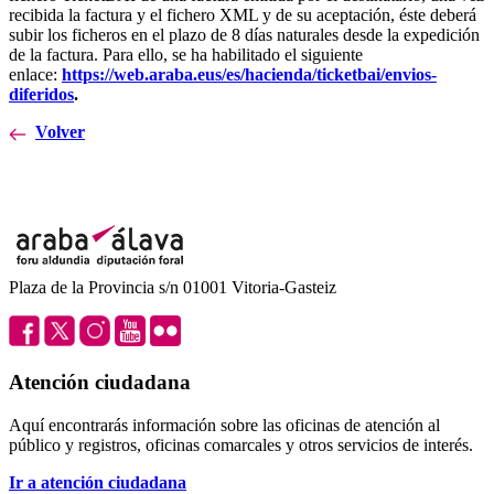
recibida la factura y el fichero XML y de su aceptación, éste deberá
subir los ficheros en el plazo de 8 días naturales desde la expedición
de la factura. Para ello, se ha habilitado el siguiente
enlace:
https://web.araba.eus/es/hacienda/ticketbai/envios-
diferidos
.
Volver
Plaza de la Provincia s/n 01001 Vitoria-Gasteiz
Atención ciudadana
Aquí encontrarás información sobre las oficinas de atención al
público y registros, oficinas comarcales y otros servicios de interés.
Ir a atención ciudadana