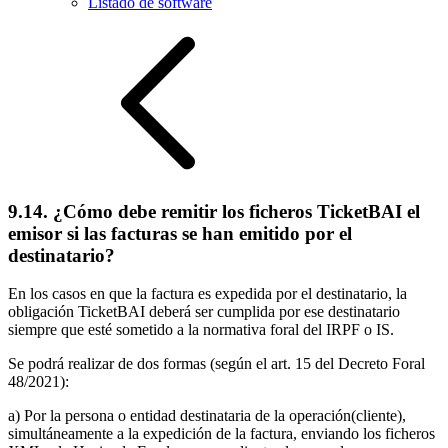
Listado de software
9.14. ¿Cómo debe remitir los ficheros TicketBAI el
emisor si las facturas se han emitido por el
destinatario?
En los casos en que la factura es expedida por el destinatario, la
obligación TicketBAI deberá ser cumplida por ese destinatario
siempre que esté sometido a la normativa foral del IRPF o IS.
Se podrá realizar de dos formas (según el art. 15 del Decreto Foral
48/2021):
a) Por la persona o entidad destinataria de la operación(cliente),
simultáneamente a la expedición de la factura, enviando los ficheros