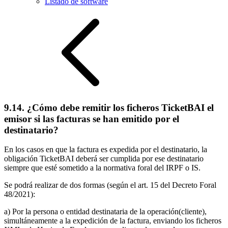
Listado de software
9.14. ¿Cómo debe remitir los ficheros TicketBAI el
emisor si las facturas se han emitido por el
destinatario?
En los casos en que la factura es expedida por el destinatario, la
obligación TicketBAI deberá ser cumplida por ese destinatario
siempre que esté sometido a la normativa foral del IRPF o IS.
Se podrá realizar de dos formas (según el art. 15 del Decreto Foral
48/2021):
a) Por la persona o entidad destinataria de la operación(cliente),
simultáneamente a la expedición de la factura, enviando los ficheros