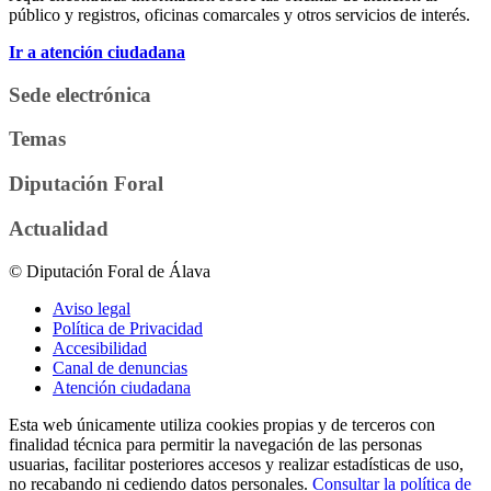
público y registros, oficinas comarcales y otros servicios de interés.
Ir a atención ciudadana
Sede electrónica
Temas
Diputación Foral
Actualidad
© Diputación Foral de Álava
Aviso legal
Política de Privacidad
Accesibilidad
Canal de denuncias
Atención ciudadana
Esta web únicamente utiliza cookies propias y de terceros con
finalidad técnica para permitir la navegación de las personas
usuarias, facilitar posteriores accesos y realizar estadísticas de uso,
no recabando ni cediendo datos personales.
Consultar la política de