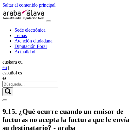
Saltar al contenido principal
Sede electrónica
Temas
Atención ciudadana
Diputación Foral
Actualidad
euskara
eu
eu
|
español
es
es
9.15. ¿Qué ocurre cuando un emisor de
facturas no acepta la factura que le envía
su destinatario? - araba