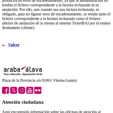
producirá un error de encadenamiento, ya que la administración no
tendría el fichero correspondiente a la factura rechazada ni su
anulación. Por ello, aun cuando sea una factura rechazada, es
obligado, para no figurar error de encadenamiento, se remita tanto el
fichero correspondiente a la factura rechazada como el fichero
ulterior de anulación de la misma al sistema TicketBAI por el emisor
destinatario (cliente).
Volver
Plaza de la Provincia s/n 01001 Vitoria-Gasteiz
Atención ciudadana
Aquí encontrarás información sobre las oficinas de atención al