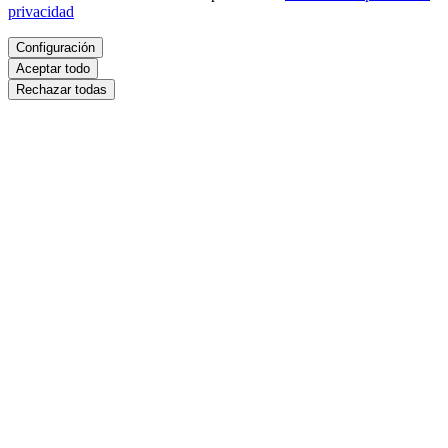
privacidad
Configuración
Aceptar todo
Rechazar todas