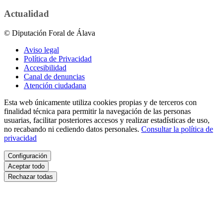
Actualidad
© Diputación Foral de Álava
Aviso legal
Política de Privacidad
Accesibilidad
Canal de denuncias
Atención ciudadana
Esta web únicamente utiliza cookies propias y de terceros con
finalidad técnica para permitir la navegación de las personas
usuarias, facilitar posteriores accesos y realizar estadísticas de uso,
no recabando ni cediendo datos personales.
Consultar la política de
privacidad
Configuración
Aceptar todo
Rechazar todas