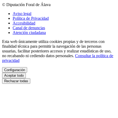
© Diputación Foral de Álava
Aviso legal
Política de Privacidad
Accesibilidad
Canal de denuncias
Atención ciudadana
Esta web únicamente utiliza cookies propias y de terceros con
finalidad técnica para permitir la navegación de las personas
usuarias, facilitar posteriores accesos y realizar estadísticas de uso,
no recabando ni cediendo datos personales.
Consultar la política de
privacidad
Configuración
Aceptar todo
Rechazar todas