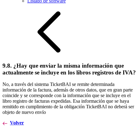
Listado de software
9.8. ¿Hay que enviar la misma información que
actualmente se incluye en los libros registros de IVA?
No, a través del sistema TicketBAI se remite determinada
información de la factura, además de otros datos, que en gran parte
coincide y se corresponde con la información que se incluye en el
libro registro de facturas expedidas. Esa información que se haya
remitido en cumplimiento de la obligación TicketBAI no deberá ser
objeto de nuevo envío
Volver