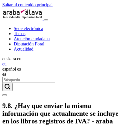
Saltar al contenido principal
Sede electrónica
Temas
Atención ciudadana
Diputación Foral
Actualidad
euskara
eu
eu
|
español
es
es
9.8. ¿Hay que enviar la misma
información que actualmente se incluye
en los libros registros de IVA? - araba