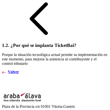
1.2. ¿Por qué se implanta TicketBai?
Porque la situación tecnológica actual permite su implementación en
este momento, para mejorar la asistencia al contribuyente y el
control tributario
Volver
Plaza de la Provincia s/n 01001 Vitoria-Gasteiz