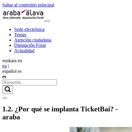
Saltar al contenido principal
Sede electrónica
Temas
Atención ciudadana
Diputación Foral
Actualidad
euskara
eu
eu
|
español
es
es
1.2. ¿Por qué se implanta TicketBai? -
araba