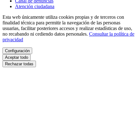
Canal de denuncias
Atención ciudadana
Esta web únicamente utiliza cookies propias y de terceros con
finalidad técnica para permitir la navegación de las personas
usuarias, facilitar posteriores accesos y realizar estadísticas de uso,
no recabando ni cediendo datos personales.
Consultar la política de
privacidad
Configuración
Aceptar todo
Rechazar todas