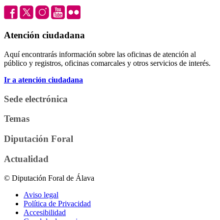
Atención ciudadana
Aquí encontrarás información sobre las oficinas de atención al
público y registros, oficinas comarcales y otros servicios de interés.
Ir a atención ciudadana
Sede electrónica
Temas
Diputación Foral
Actualidad
© Diputación Foral de Álava
Aviso legal
Política de Privacidad
Accesibilidad