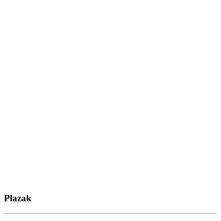
Plazak