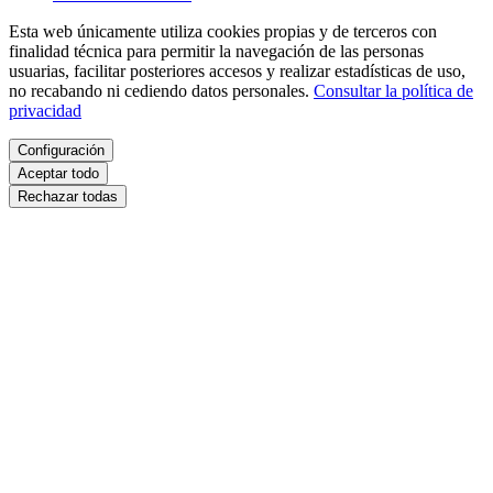
Esta web únicamente utiliza cookies propias y de terceros con
finalidad técnica para permitir la navegación de las personas
usuarias, facilitar posteriores accesos y realizar estadísticas de uso,
no recabando ni cediendo datos personales.
Consultar la política de
privacidad
Configuración
Aceptar todo
Rechazar todas