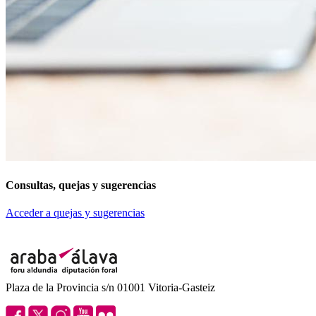
Consultas, quejas y sugerencias
Acceder a quejas y sugerencias
Plaza de la Provincia s/n 01001 Vitoria-Gasteiz