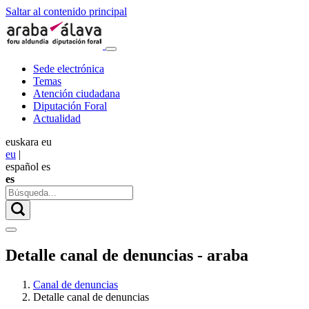
Saltar al contenido principal
Sede electrónica
Temas
Atención ciudadana
Diputación Foral
Actualidad
euskara
eu
eu
|
español
es
es
Detalle canal de denuncias - araba
Canal de denuncias
Detalle canal de denuncias