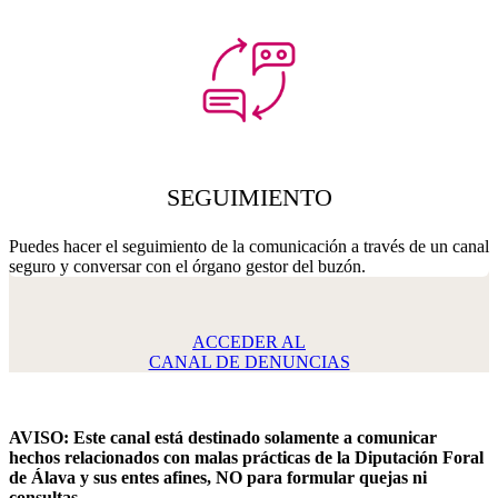
SEGUIMIENTO
Puedes hacer el seguimiento de la comunicación a través de un canal
seguro y conversar con el órgano gestor del buzón.
ACCEDER AL
CANAL DE DENUNCIAS
AVISO:
Este canal está destinado solamente a comunicar
hechos relacionados con malas prácticas de la Diputación Foral
de Álava y sus entes afines, NO para formular quejas ni
consultas.