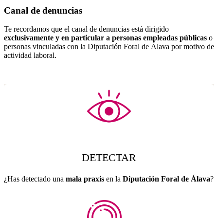
Canal de denuncias
Te recordamos que el canal de denuncias está dirigido
exclusivamente y en particular a personas empleadas públicas
o
personas vinculadas con la Diputación Foral de Álava por motivo de
actividad laboral.
DETECTAR
¿Has detectado una
mala praxis
en la
Diputación Foral de Álava
?