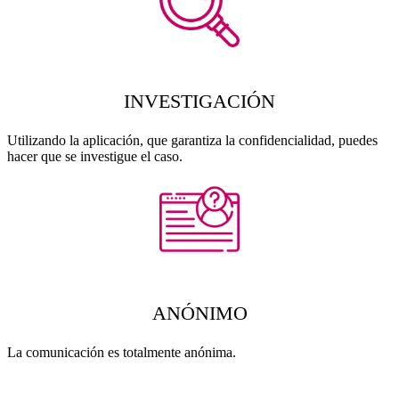
INVESTIGACIÓN
Utilizando la aplicación, que garantiza la confidencialidad, puedes
hacer que se investigue el caso.
ANÓNIMO
La comunicación es totalmente anónima.