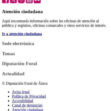
Atención ciudadana
Aquí encontrarás información sobre las oficinas de atención al
público y registros, oficinas comarcales y otros servicios de interés.
Ir a atención ciudadana
Sede electrónica
Temas
Diputación Foral
Actualidad
© Diputación Foral de Álava
Aviso legal
Política de Privacidad
Accesibilidad
Canal de denuncias
Atención ciudadana