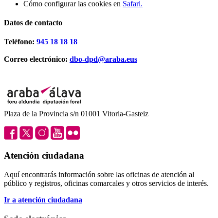
Cómo configurar las cookies en
Safari.
Datos de contacto
Teléfono:
945 18 18 18
Correo electrónico:
dbo-dpd@araba.eus
Plaza de la Provincia s/n 01001 Vitoria-Gasteiz
Atención ciudadana
Aquí encontrarás información sobre las oficinas de atención al
público y registros, oficinas comarcales y otros servicios de interés.
Ir a atención ciudadana