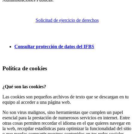
Solicitud de ejercicio de derechos
Consultar protección de datos del IFBS
Política de cookies
¿Qué son las cookies?
Las cookies son pequeños archivos de texto que se descargan en tu
equipo al acceder a una página web.
No son virus malignos, sino herramientas que cumplen un papel
esencial para la prestación de numerosos servicios en internet. Entre
otras cosas permiten recordar el idioma en el que quieres navegar en
la web, recopilar estadísticas para optimizar la funcionalidad del sitio
o que puedas compartir nuestros contenidos en tus redes sociales.