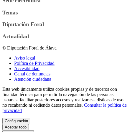
Sede electrónica
Temas
Diputación Foral
Actualidad
© Diputación Foral de Álava
Aviso legal
Política de Privacidad
Accesibilidad
Canal de denuncias
Atención ciudadana
Esta web únicamente utiliza cookies propias y de terceros con
finalidad técnica para permitir la navegación de las personas
usuarias, facilitar posteriores accesos y realizar estadísticas de uso,
no recabando ni cediendo datos personales.
Consultar la política de
privacidad
Configuración
Aceptar todo