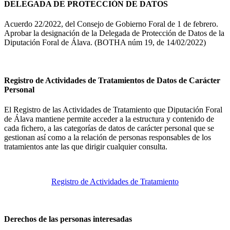
DELEGADA DE PROTECCIÓN DE DATOS
Acuerdo 22/2022, del Consejo de Gobierno Foral de 1 de febrero.
Aprobar la designación de la Delegada de Protección de Datos de la
Diputación Foral de Álava. (BOTHA núm 19, de 14/02/2022)
Registro de Actividades de Tratamientos de Datos de Carácter
Personal
El Registro de las Actividades de Tratamiento que Diputación Foral
de Álava mantiene permite acceder a la estructura y contenido de
cada fichero, a las categorías de datos de carácter personal que se
gestionan así como a la relación de personas responsables de los
tratamientos ante las que dirigir cualquier consulta.
Registro de Actividades de Tratamiento
Derechos de las personas interesadas