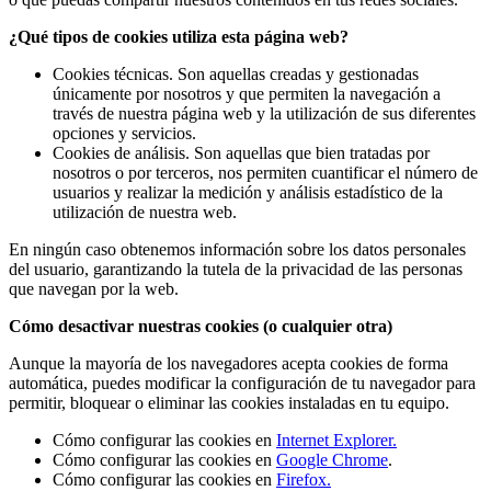
¿Qué tipos de cookies utiliza esta página web?
Cookies técnicas. Son aquellas creadas y gestionadas
únicamente por nosotros y que permiten la navegación a
través de nuestra página web y la utilización de sus diferentes
opciones y servicios.
Cookies de análisis. Son aquellas que bien tratadas por
nosotros o por terceros, nos permiten cuantificar el número de
usuarios y realizar la medición y análisis estadístico de la
utilización de nuestra web.
En ningún caso obtenemos información sobre los datos personales
del usuario, garantizando la tutela de la privacidad de las personas
que navegan por la web.
Cómo desactivar nuestras cookies (o cualquier otra)
Aunque la mayoría de los navegadores acepta cookies de forma
automática, puedes modificar la configuración de tu navegador para
permitir, bloquear o eliminar las cookies instaladas en tu equipo.
Cómo configurar las cookies en
Internet Explorer.
Cómo configurar las cookies en
Google Chrome
.
Cómo configurar las cookies en
Firefox.