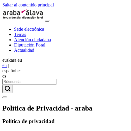
Saltar al contenido principal
Sede electrónica
Temas
Atención ciudadana
Diputación Foral
Actualidad
euskara
eu
eu
|
español
es
es
Política de Privacidad - araba
Política de privacidad