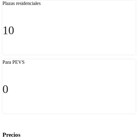
Plazas residenciales
10
Para PEVS
0
Precios