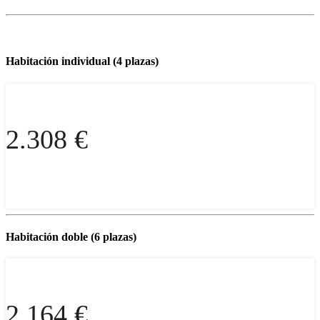
Habitación individual (4 plazas)
2.308 €
Habitación doble (6 plazas)
2.164 €