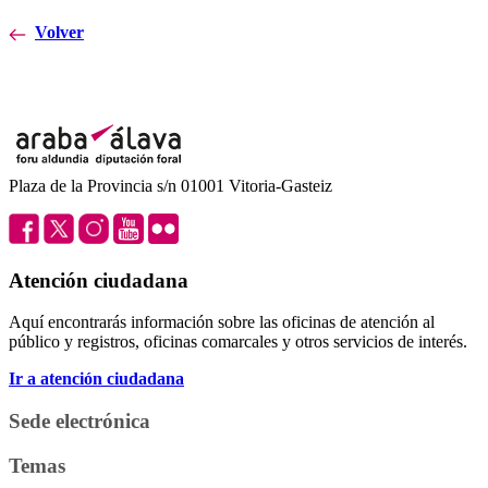
Volver
Plaza de la Provincia s/n 01001 Vitoria-Gasteiz
Atención ciudadana
Aquí encontrarás información sobre las oficinas de atención al
público y registros, oficinas comarcales y otros servicios de interés.
Ir a atención ciudadana
Sede electrónica
Temas