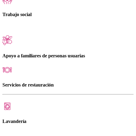
Trabajo social
Apoyo a familiares de personas usuarias
Servicios de restauración
Lavandería