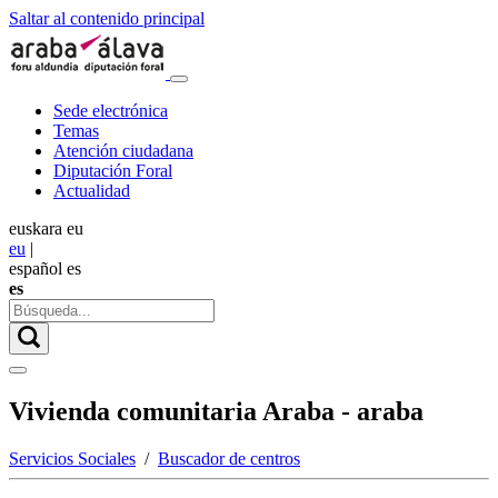
Saltar al contenido principal
Sede electrónica
Temas
Atención ciudadana
Diputación Foral
Actualidad
euskara
eu
eu
|
español
es
es
Vivienda comunitaria Araba - araba
Servicios Sociales
/
Buscador de centros