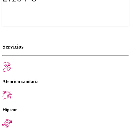
Servicios
Atención sanitaria
Higiene