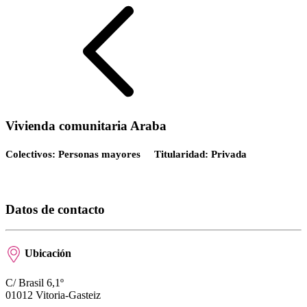
Vivienda comunitaria Araba
Colectivos: Personas mayores
Titularidad: Privada
Datos de contacto
Ubicación
C/ Brasil 6,1º
01012 Vitoria-Gasteiz