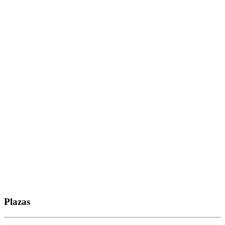
Plazas