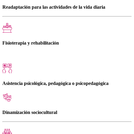
Readaptación para las actividades de la vida diaria
Fisioterapia y rehabilitación
Asistencia psicológica, pedagógica o psicopedagógica
Dinamización sociocultural