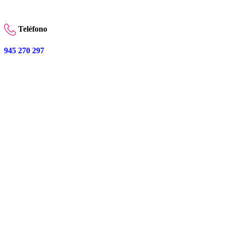
Teléfono
945 270 297