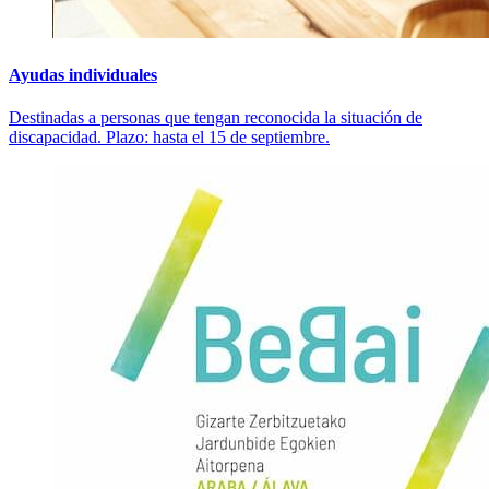
Ayudas individuales
Destinadas a personas que tengan reconocida la situación de
discapacidad. Plazo: hasta el 15 de septiembre.