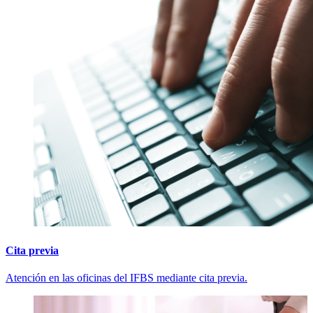
Cita previa
Atención en las oficinas del IFBS mediante cita previa.