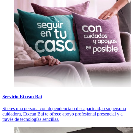
Servicio Etxean Bai
Si eres una persona con dependencia o discapacidad, o su persona
cuidadora, Etxean Bai te ofrece apoyo profesional presencial y a
través de tecnologías sencillas.