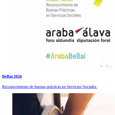
BeBai 2026
Reconocimiento de buenas prácticas en Servicios Sociales.