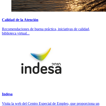
Calidad de la Atención
Recomendaciones de buena práctica, iniciativas de calidad,
biblioteca virtual...
Indesa
Visita la web del Centro Especial de Empleo, que proporciona un