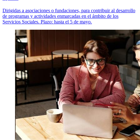
Dirigidas a asociaciones o fundaciones, para contribuir al desarrollo
de programas y actividades enmarcadas en el ámbito de los
Servicios Sociales. Plazo: hasta el 5 de mayo.