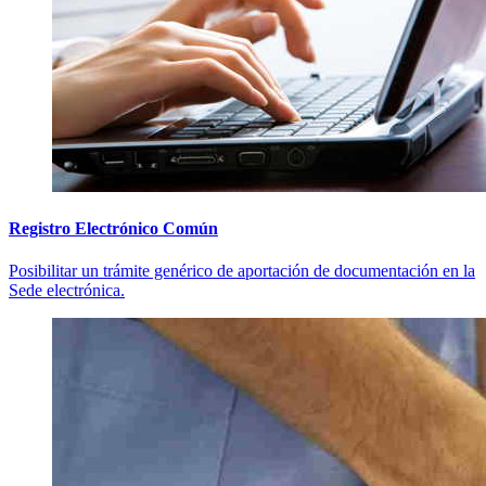
Registro Electrónico Común
Posibilitar un trámite genérico de aportación de documentación en la
Sede electrónica.