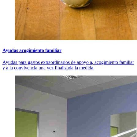
Ayudas acogimiento familiar
Ayudas para gastos extraordinarios de apoyo a, acogimiento familiar
y a la convivencia una vez finalizada la medida.