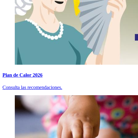
Plan de Calor 2026
Consulta las recomendaciones.