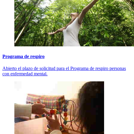
Programa de respiro
Abierto el plazo de solicitud para el Programa de respiro personas
con enfermedad mental.