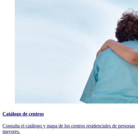
Catálogo de centros
Consulta el catálogo y mapa de los centros residenciales de personas
mayores.