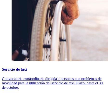
Servicio de taxi
Convocatoria extraordinaria dirigida a personas con problemas de
movilidad para la utilización del servicio de taxi. Plazo: hasta el 30
de octubre.