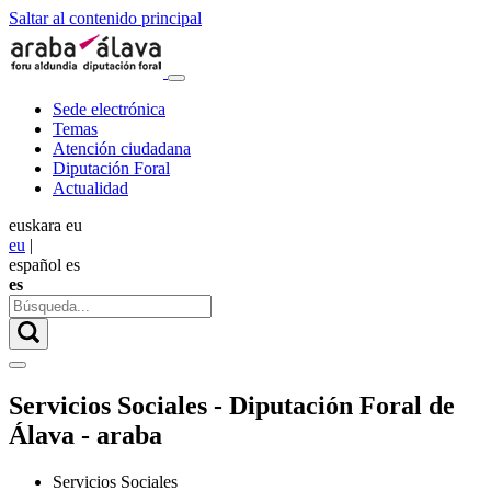
Saltar al contenido principal
Sede electrónica
Temas
Atención ciudadana
Diputación Foral
Actualidad
euskara
eu
eu
|
español
es
es
Servicios Sociales - Diputación Foral de
Álava - araba
Servicios Sociales