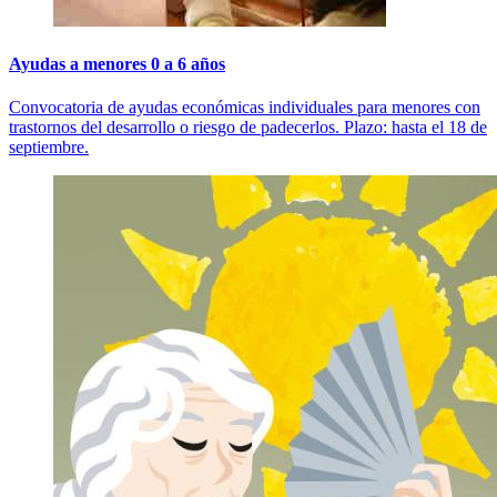
Ayudas a menores 0 a 6 años
Convocatoria de ayudas económicas individuales para menores con
trastornos del desarrollo o riesgo de padecerlos. Plazo: hasta el 18 de
septiembre.