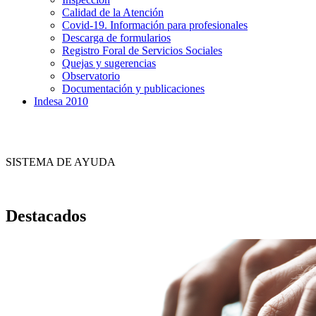
Calidad de la Atención
Covid-19. Información para profesionales
Descarga de formularios
Registro Foral de Servicios Sociales
Quejas y sugerencias
Observatorio
Documentación y publicaciones
Indesa 2010
SISTEMA DE AYUDA
Destacados