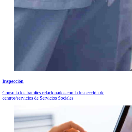
Inspección
Consulta los trámites relacionados con la inspección de
centros/servicios de Servicios Sociales.