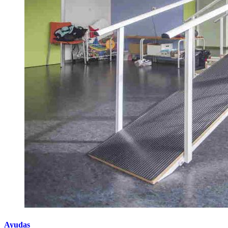
Ayudas