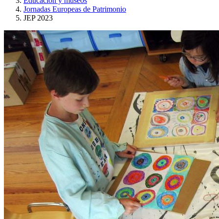
Educación y museos
Jornadas Europeas de Patrimonio
JEP 2023