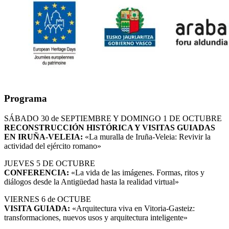
Programa
SÁBADO 30 de SEPTIEMBRE Y DOMINGO 1 DE OCTUBRE
RECONSTRUCCIÓN HISTÓRICA Y VISITAS GUIADAS
EN IRUÑA-VELEIA:
«La muralla de Iruña-Veleia: Revivir la
actividad del ejército romano»
JUEVES 5 DE OCTUBRE
CONFERENCIA:
«La vida de las imágenes. Formas, ritos y
diálogos desde la Antigüedad hasta la realidad virtual»
VIERNES 6 de OCTUBE
VISITA GUIADA:
«Arquitectura viva en Vitoria-Gasteiz:
transformaciones, nuevos usos y arquitectura inteligente»