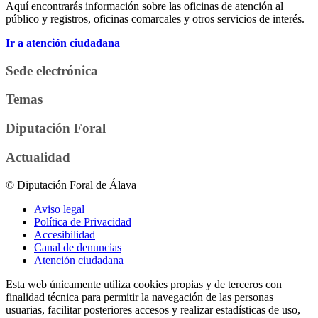
Aquí encontrarás información sobre las oficinas de atención al
público y registros, oficinas comarcales y otros servicios de interés.
Ir a atención ciudadana
Sede electrónica
Temas
Diputación Foral
Actualidad
© Diputación Foral de Álava
Aviso legal
Política de Privacidad
Accesibilidad
Canal de denuncias
Atención ciudadana
Esta web únicamente utiliza cookies propias y de terceros con
finalidad técnica para permitir la navegación de las personas
usuarias, facilitar posteriores accesos y realizar estadísticas de uso,