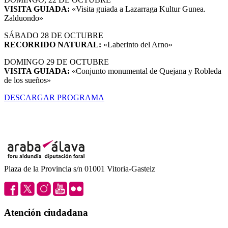
VISITA GUIADA:
«Visita guiada a Lazarraga Kultur Gunea.
Zalduondo»
SÁBADO 28 DE OCTUBRE
RECORRIDO NATURAL:
«Laberinto del Arno»
DOMINGO 29 DE OCTUBRE
VISITA GUIADA:
«Conjunto monumental de Quejana y Robleda
de los sueños»
DESCARGAR PROGRAMA
Plaza de la Provincia s/n 01001 Vitoria-Gasteiz
Atención ciudadana