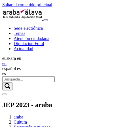
Saltar al contenido principal
Sede electrónica
Temas
Atención ciudadana
Diputación Foral
Actualidad
euskara
eu
eu
|
español
es
es
JEP 2023 - araba
araba
Cultura