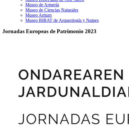
Museo de Armería
Museo de Ciencias Naturales
Museo Artium
Museo BIBAT de Arqueología y Naipes
Jornadas Europeas de Patrimonio 2023