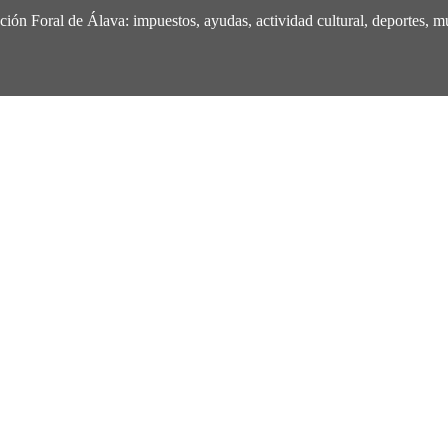
ión Foral de Álava: impuestos, ayudas, actividad cultural, deportes, mu