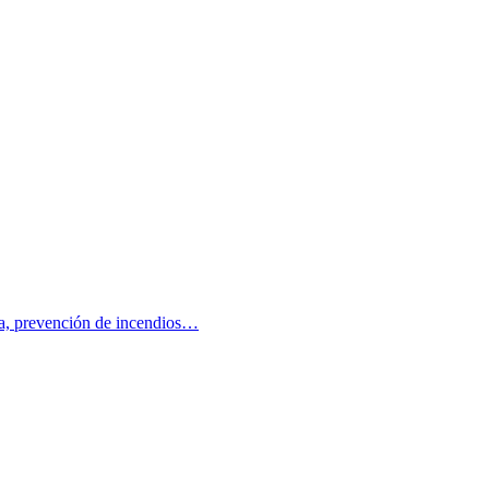
sca, prevención de incendios…