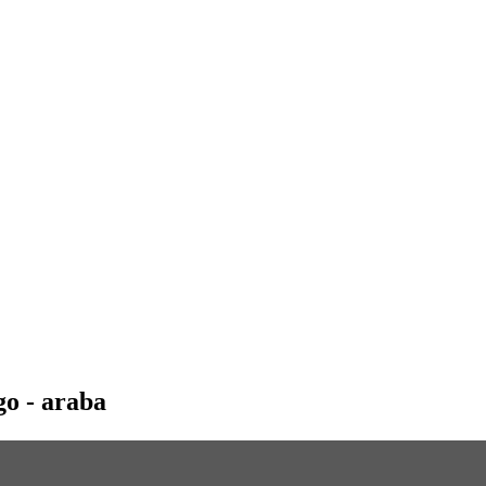
go - araba