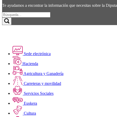
Te ayudamos a encontrar la información que necesitas sobre la Diputac
Sede electrónica
Hacienda
Agricultura y Ganadería
Carreteras y movilidad
Servicios Sociales
Euskera
Cultura