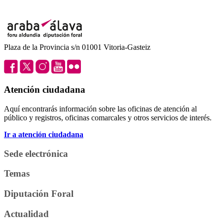
Plaza de la Provincia s/n 01001 Vitoria-Gasteiz
Atención ciudadana
Aquí encontrarás información sobre las oficinas de atención al
público y registros, oficinas comarcales y otros servicios de interés.
Ir a atención ciudadana
Sede electrónica
Temas
Diputación Foral
Actualidad