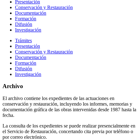
Presentación
Conservación y Restauración
Documentación
Formación
Difusión
Investigación
Trámites
Presentación
Conservación y Restauración
Documentación
Formación
Difusión
Investigación
Archivo
El archivo contiene los expedientes de las actuaciones en
conservación y restauración, incluyendo los informes, memorias y
documentación gráfica de las obras intervenidas desde 1987 hasta la
fecha.
La consulta de los expedientes se puede realizar presencialmente en
el Servicio de Restauración, concertando cita previa por teléfono o
por correo electrónico.