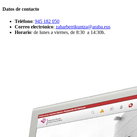
Datos de contacto
Teléfono
:
945 182 050
Correo electrónico
:
zaharberrikuntza@araba.eus
Horario
: de lunes a viernes, de 8:30 a 14:30h.