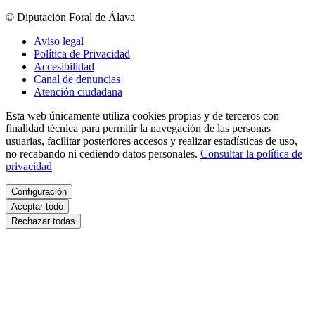
© Diputación Foral de Álava
Aviso legal
Política de Privacidad
Accesibilidad
Canal de denuncias
Atención ciudadana
Esta web únicamente utiliza cookies propias y de terceros con
finalidad técnica para permitir la navegación de las personas
usuarias, facilitar posteriores accesos y realizar estadísticas de uso,
no recabando ni cediendo datos personales.
Consultar la política de
privacidad
Configuración
Aceptar todo
Rechazar todas