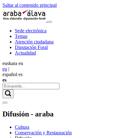
Saltar al contenido principal
Sede electrónica
Temas
Atención ciudadana
Diputación Foral
Actualidad
euskara
eu
eu
|
español
es
es
Difusión - araba
Cultura
Conservación y Restauración