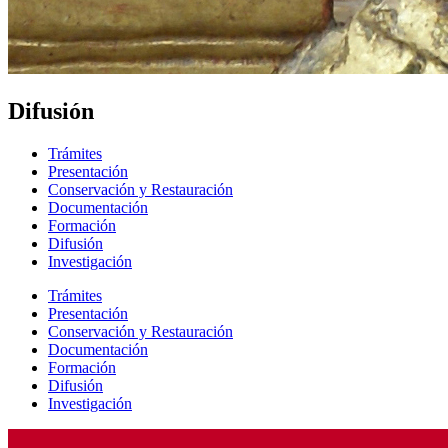
Difusión
Trámites
Presentación
Conservación y Restauración
Documentación
Formación
Difusión
Investigación
Trámites
Presentación
Conservación y Restauración
Documentación
Formación
Difusión
Investigación