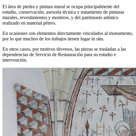
El área de piedra y pintura mural se ocupa principalmente del
estudio, conservación, asesoría técnica y tratamiento de pinturas
murales, revestimientos y morteros, y del patrimonio artístico
realizado en material pétreo.
En ocasiones son elementos directamente vinculados al monumento,
por lo que muchos de los trabajos tienen lugar in situ.
En otros casos, por motivos diversos, las piezas se trasladan a las
dependencias de Servicio de Restauración para su estudio e
intervención.