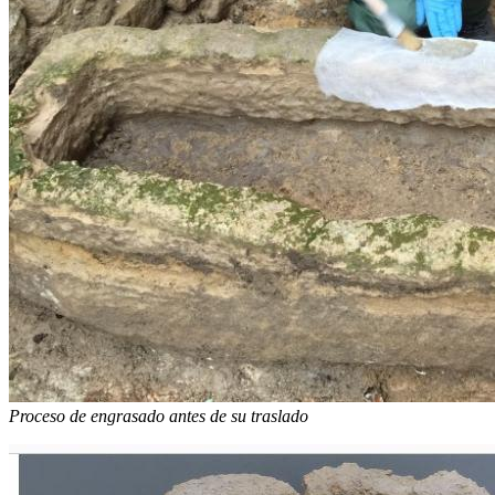
Proceso de engrasado antes de su traslado