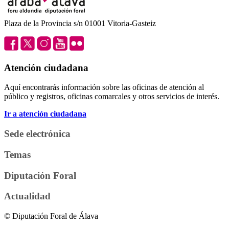
Plaza de la Provincia s/n 01001 Vitoria-Gasteiz
Atención ciudadana
Aquí encontrarás información sobre las oficinas de atención al
público y registros, oficinas comarcales y otros servicios de interés.
Ir a atención ciudadana
Sede electrónica
Temas
Diputación Foral
Actualidad
© Diputación Foral de Álava