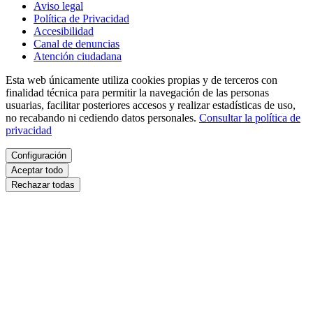
Aviso legal
Política de Privacidad
Accesibilidad
Canal de denuncias
Atención ciudadana
Esta web únicamente utiliza cookies propias y de terceros con
finalidad técnica para permitir la navegación de las personas
usuarias, facilitar posteriores accesos y realizar estadísticas de uso,
no recabando ni cediendo datos personales.
Consultar la política de
privacidad
Configuración
Aceptar todo
Rechazar todas