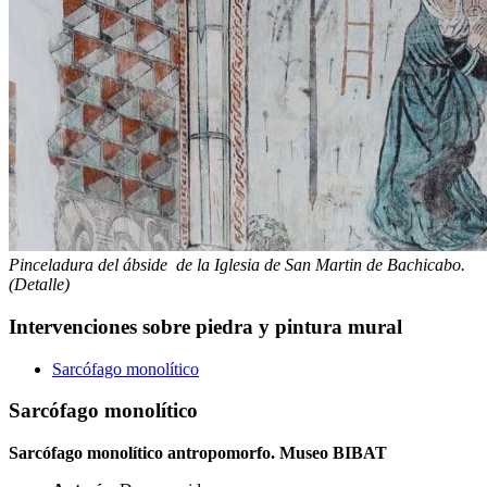
Pinceladura del ábside de la Iglesia de San Martin de Bachicabo.
(Detalle)
Intervenciones sobre piedra y pintura mural
Sarcófago monolítico
Sarcófago monolítico
Sarcófago monolítico antropomorfo. Museo BIBAT