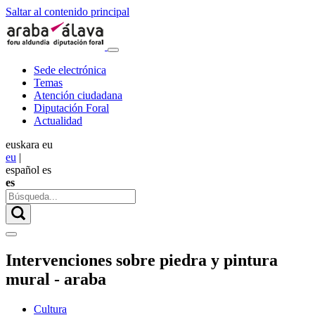
Saltar al contenido principal
Sede electrónica
Temas
Atención ciudadana
Diputación Foral
Actualidad
euskara
eu
eu
|
español
es
es
Intervenciones sobre piedra y pintura
mural - araba
Cultura