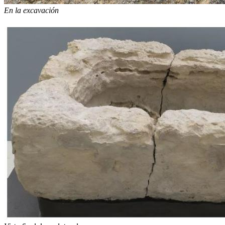
En la excavación