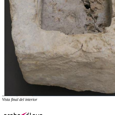
Vista final del interior