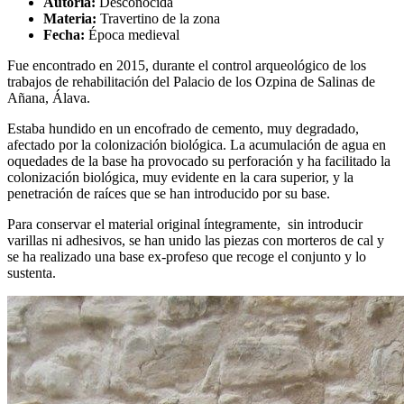
Autoría:
Desconocida
Materia:
Travertino de la zona
Fecha:
Época medieval
Fue encontrado en 2015, durante el control arqueológico de los
trabajos de rehabilitación del Palacio de los Ozpina de Salinas de
Añana, Álava.
Estaba hundido en un encofrado de cemento, muy degradado,
afectado por la colonización biológica. La acumulación de agua en
oquedades de la base ha provocado su perforación y ha facilitado la
colonización biológica, muy evidente en la cara superior, y la
penetración de raíces que se han introducido por su base.
Para conservar el material original íntegramente, sin introducir
varillas ni adhesivos, se han unido las piezas con morteros de cal y
se ha realizado una base ex-profeso que recoge el conjunto y lo
sustenta.