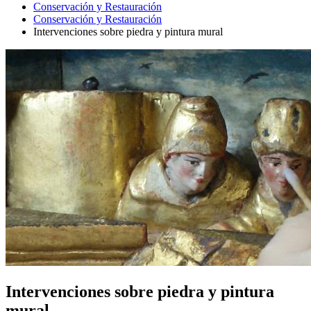
Conservación y Restauración
Conservación y Restauración
Intervenciones sobre piedra y pintura mural
Intervenciones sobre piedra y pintura
mural