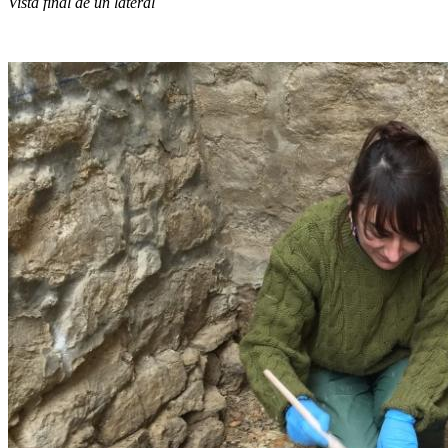
Vista final de un lateral