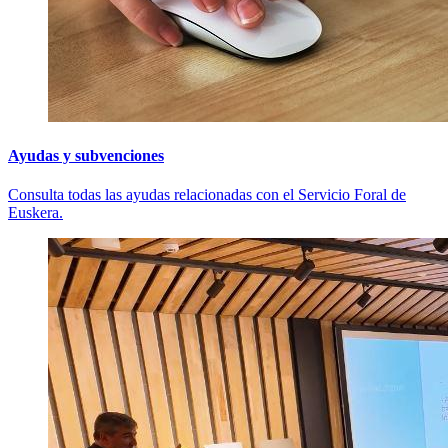
Ayudas y subvenciones
Consulta todas las ayudas relacionadas con el Servicio Foral de
Euskera.