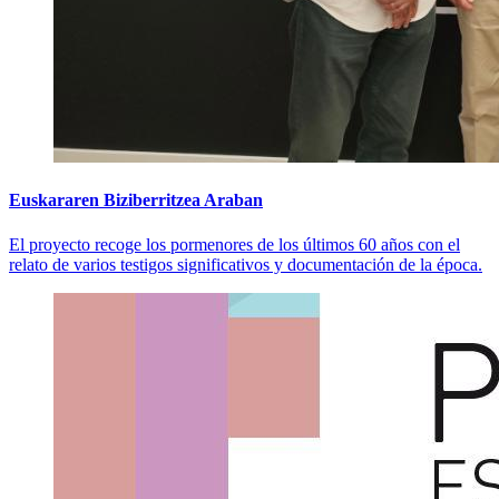
Euskararen Biziberritzea Araban
El proyecto recoge los pormenores de los últimos 60 años con el
relato de varios testigos significativos y documentación de la época.