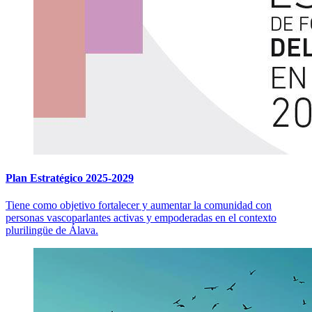
Plan Estratégico 2025-2029
Tiene como objetivo fortalecer y aumentar la comunidad con
personas vascoparlantes activas y empoderadas en el contexto
plurilingüe de Álava.