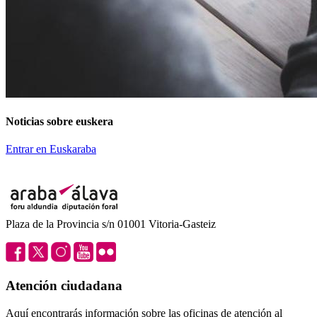
Noticias sobre euskera
Entrar en Euskaraba
Plaza de la Provincia s/n 01001 Vitoria-Gasteiz
Atención ciudadana
Aquí encontrarás información sobre las oficinas de atención al