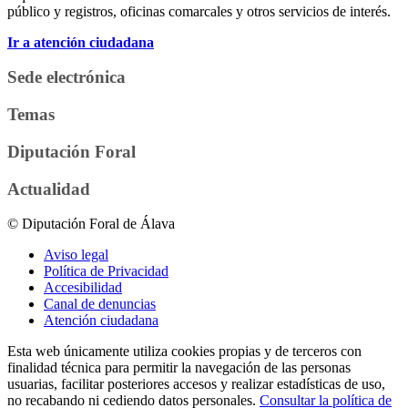
público y registros, oficinas comarcales y otros servicios de interés.
Ir a atención ciudadana
Sede electrónica
Temas
Diputación Foral
Actualidad
© Diputación Foral de Álava
Aviso legal
Política de Privacidad
Accesibilidad
Canal de denuncias
Atención ciudadana
Esta web únicamente utiliza cookies propias y de terceros con
finalidad técnica para permitir la navegación de las personas
usuarias, facilitar posteriores accesos y realizar estadísticas de uso,
no recabando ni cediendo datos personales.
Consultar la política de