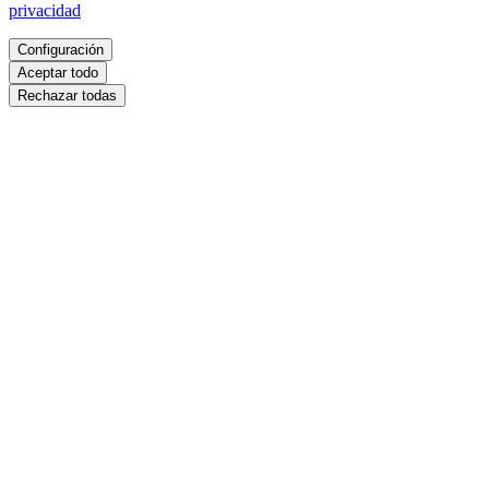
privacidad
Configuración
Aceptar todo
Rechazar todas