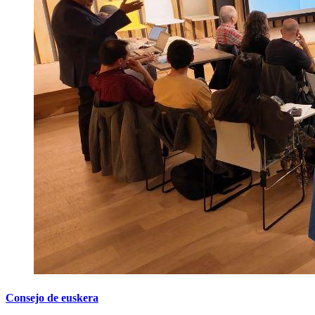
Consejo de euskera