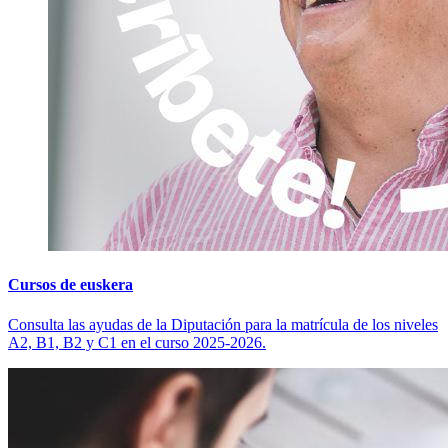
Cursos de euskera
Consulta las ayudas de la Diputación para la matrícula de los niveles
A2, B1, B2 y C1 en el curso 2025-2026.