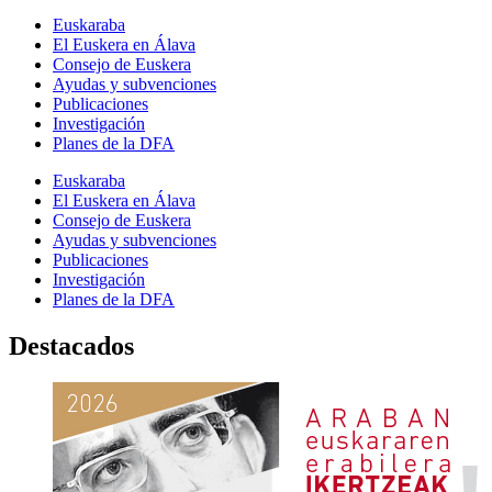
Euskaraba
El Euskera en Álava
Consejo de Euskera
Ayudas y subvenciones
Publicaciones
Investigación
Planes de la DFA
Euskaraba
El Euskera en Álava
Consejo de Euskera
Ayudas y subvenciones
Publicaciones
Investigación
Planes de la DFA
Destacados