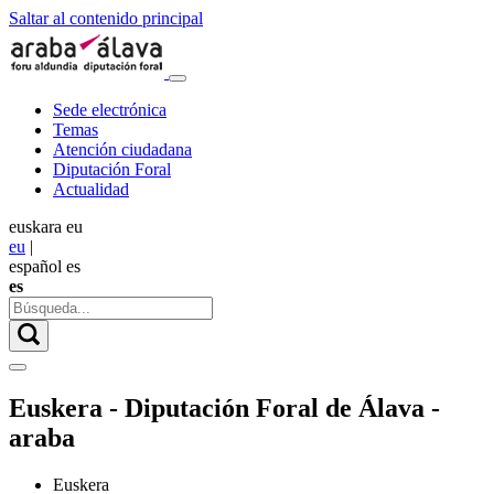
Saltar al contenido principal
Sede electrónica
Temas
Atención ciudadana
Diputación Foral
Actualidad
euskara
eu
eu
|
español
es
es
Euskera - Diputación Foral de Álava -
araba
Euskera