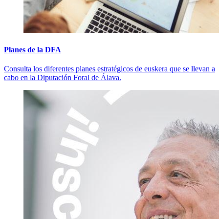
Planes de la DFA
Consulta los diferentes planes estratégicos de euskera que se llevan a
cabo en la Diputación Foral de Álava.