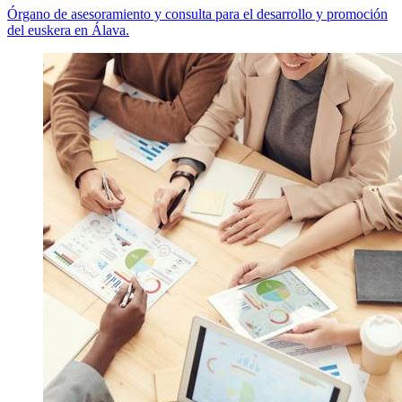
Órgano de asesoramiento y consulta para el desarrollo y promoción
del euskera en Álava.