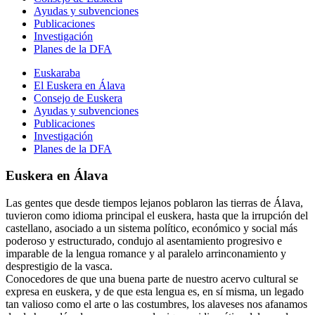
Ayudas y subvenciones
Publicaciones
Investigación
Planes de la DFA
Euskaraba
El Euskera en Álava
Consejo de Euskera
Ayudas y subvenciones
Publicaciones
Investigación
Planes de la DFA
Euskera en Álava
Las gentes que desde tiempos lejanos poblaron las tierras de Álava,
tuvieron como idioma principal el euskera, hasta que la irrupción del
castellano, asociado a un sistema político, económico y social más
poderoso y estructurado, condujo al asentamiento progresivo e
imparable de la lengua romance y al paralelo arrinconamiento y
desprestigio de la vasca.
Conocedores de que una buena parte de nuestro acervo cultural se
expresa en euskera, y de que esta lengua es, en sí misma, un legado
tan valioso como el arte o las costumbres, los alaveses nos afanamos