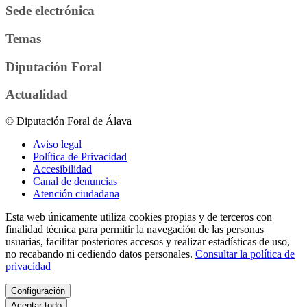
Sede electrónica
Temas
Diputación Foral
Actualidad
© Diputación Foral de Álava
Aviso legal
Política de Privacidad
Accesibilidad
Canal de denuncias
Atención ciudadana
Esta web únicamente utiliza cookies propias y de terceros con
finalidad técnica para permitir la navegación de las personas
usuarias, facilitar posteriores accesos y realizar estadísticas de uso,
no recabando ni cediendo datos personales.
Consultar la política de
privacidad
Configuración
Aceptar todo