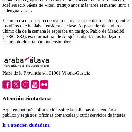
José Palacio Sáenz de Viteri, tradujo años más tarde el mismo libro a
la lengua vasca.
El anillo escolar pasaba de mano en mano (o de dedo en dedo) entre
los niños que hablaban euskera en clase. Al poseedor del anillo el
último día de la semana le esperaba un castigo. Pablo de Mendibil
(1788-1832), escritor natural de Alegría-Dulantzi nos ha dejado
testimonio de esta bárbara costumbre.
Plaza de la Provincia s/n 01001 Vitoria-Gasteiz
Atención ciudadana
Aquí encontrarás información sobre las oficinas de atención al
público y registros, oficinas comarcales y otros servicios de interés.
Ir a atención ciudadana