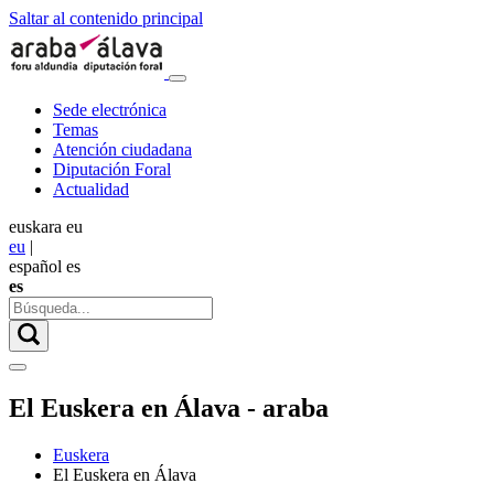
Saltar al contenido principal
Sede electrónica
Temas
Atención ciudadana
Diputación Foral
Actualidad
euskara
eu
eu
|
español
es
es
El Euskera en Álava - araba
Euskera
El Euskera en Álava