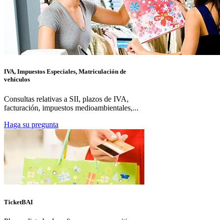
IVA, Impuestos Especiales, Matriculación de
vehículos
Consultas relativas a SII, plazos de IVA,
facturación, impuestos medioambientales,...
Haga su pregunta
TicketBAI