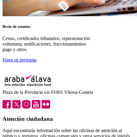
Resto de asuntos
Censo, certificados tributarios, representación
voluntaria, notificaciones, fraccionamientos
pago y otros.
Haga su pregunta
Plaza de la Provincia s/n 01001 Vitoria-Gasteiz
Atención ciudadana
Aquí encontrarás información sobre las oficinas de atención al
público y registros, oficinas comarcales y otros servicios de interés.