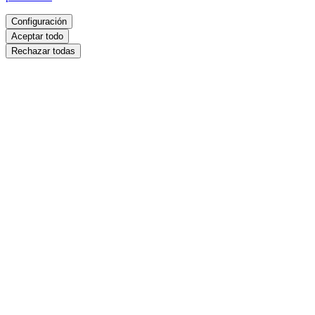
Configuración
Aceptar todo
Rechazar todas