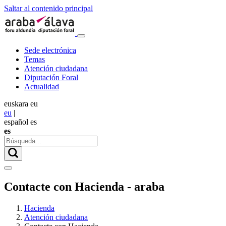
Saltar al contenido principal
Sede electrónica
Temas
Atención ciudadana
Diputación Foral
Actualidad
euskara
eu
eu
|
español
es
es
Contacte con Hacienda - araba
Hacienda
Atención ciudadana