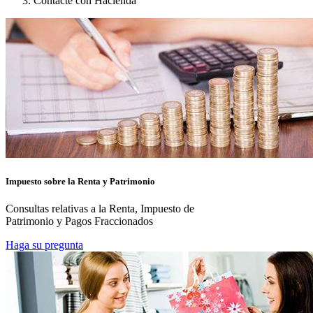
Contacte con Hacienda
Impuesto sobre la Renta y Patrimonio
Consultas relativas a la Renta, Impuesto de
Patrimonio y Pagos Fraccionados
Haga su pregunta