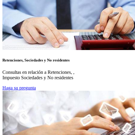
Retenciones, Sociedades y No residentes
Consultas en relación a Retenciones, ,
Impuesto Sociedades y No residentes
Haga su pregunta