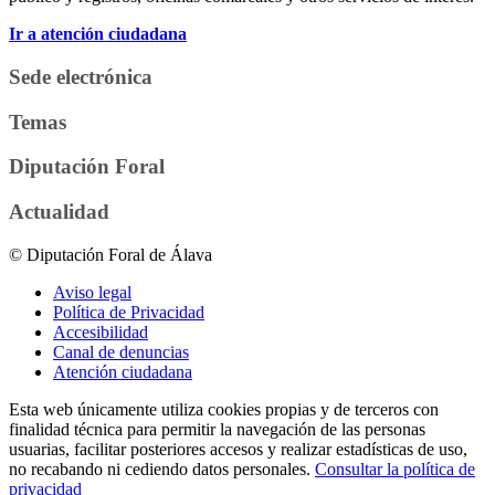
Ir a atención ciudadana
Sede electrónica
Temas
Diputación Foral
Actualidad
© Diputación Foral de Álava
Aviso legal
Política de Privacidad
Accesibilidad
Canal de denuncias
Atención ciudadana
Esta web únicamente utiliza cookies propias y de terceros con
finalidad técnica para permitir la navegación de las personas
usuarias, facilitar posteriores accesos y realizar estadísticas de uso,
no recabando ni cediendo datos personales.
Consultar la política de
privacidad